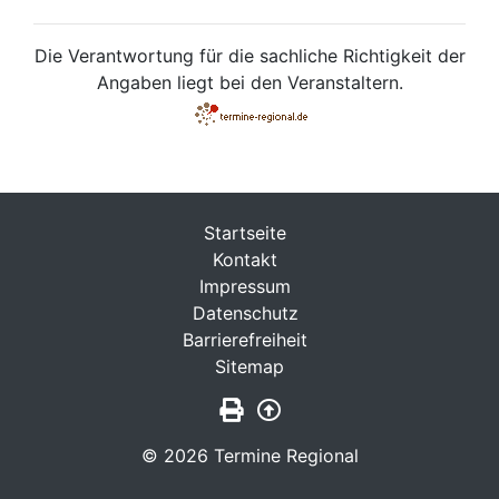
Die Verantwortung für die sachliche Richtigkeit der
Angaben liegt bei den Veranstaltern.
Startseite
Kontakt
Impressum
Datenschutz
Barrierefreiheit
Sitemap
Seite drucken
Zurück nach oben
© 2026 Termine Regional