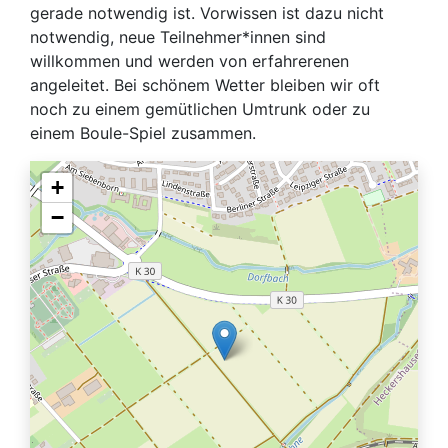
gerade notwendig ist. Vorwissen ist dazu nicht
notwendig, neue Teilnehmer*innen sind
willkommen und werden von erfahrerenen
angeleitet. Bei schönem Wetter bleiben wir oft
noch zu einem gemütlichen Umtrunk oder zu
einem Boule-Spiel zusammen.
+
−