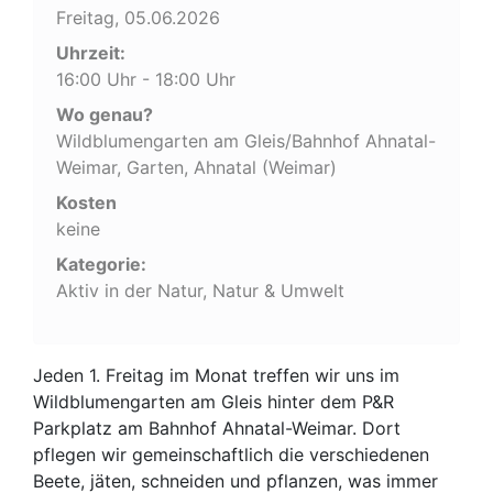
Freitag, 05.06.2026
Uhrzeit:
16:00 Uhr - 18:00 Uhr
Wo genau?
Wildblumengarten am Gleis/Bahnhof Ahnatal-
Weimar, Garten, Ahnatal (Weimar)
Kosten
keine
Kategorie:
Aktiv in der Natur, Natur & Umwelt
Jeden 1. Freitag im Monat treffen wir uns im
Wildblumengarten am Gleis hinter dem P&R
Parkplatz am Bahnhof Ahnatal-Weimar. Dort
pflegen wir gemeinschaftlich die verschiedenen
Beete, jäten, schneiden und pflanzen, was immer