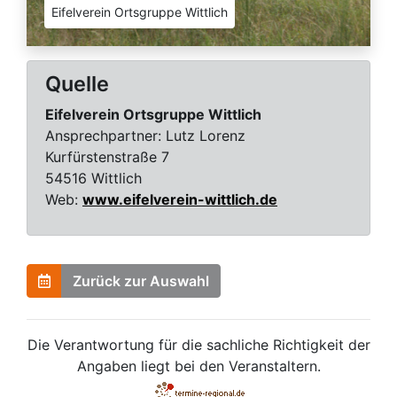
Eifelverein Ortsgruppe Wittlich
Quelle
Eifelverein Ortsgruppe Wittlich
Ansprechpartner:
Lutz Lorenz
Kurfürstenstraße 7
54516 Wittlich
Web:
www.eifelverein-wittlich.de
Zurück zur Auswahl
Die Verantwortung für die sachliche Richtigkeit der
Angaben liegt bei den Veranstaltern.