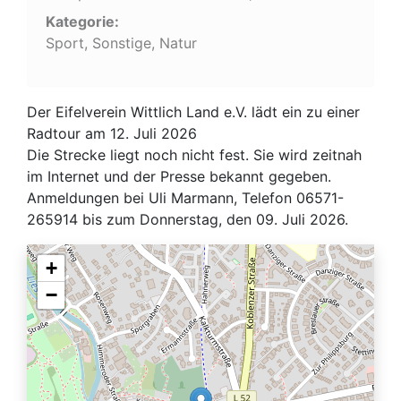
Kategorie:
Sport, Sonstige, Natur
Der Eifelverein Wittlich Land e.V. lädt ein zu einer
Radtour am 12. Juli 2026
Die Strecke liegt noch nicht fest. Sie wird zeitnah
im Internet und der Presse bekannt gegeben.
Anmeldungen bei Uli Marmann, Telefon 06571-
265914 bis zum Donnerstag, den 09. Juli 2026.
+
−