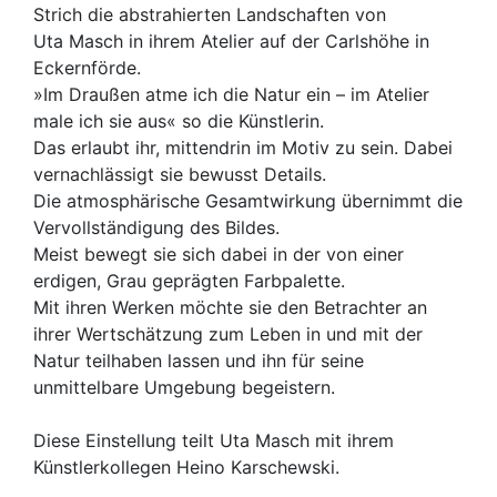
Strich die abstrahierten Landschaften von
Uta Masch in ihrem Atelier auf der Carlshöhe in
Eckernförde.
»Im Draußen atme ich die Natur ein – im Atelier
male ich sie aus« so die Künstlerin.
Das erlaubt ihr, mittendrin im Motiv zu sein. Dabei
vernachlässigt sie bewusst Details.
Die atmosphärische Gesamtwirkung übernimmt die
Vervollständigung des Bildes.
Meist bewegt sie sich dabei in der von einer
erdigen, Grau geprägten Farbpalette.
Mit ihren Werken möchte sie den Betrachter an
ihrer Wertschätzung zum Leben in und mit der
Natur teilhaben lassen und ihn für seine
unmittelbare Umgebung begeistern.
Diese Einstellung teilt Uta Masch mit ihrem
Künstlerkollegen Heino Karschewski.