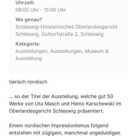
Uhrzeit:
08:00 Uhr - 15:00 Uhr
Wo genau?
Schleswig-Holsteinisches Oberlandesgericht
Schleswig, Gottorfstraße 2, Schleswig
Kategorie:
Ausstellungen, Ausstellungen, Museum &
Ausstellung
tierisch nordisch
… so der Titel der Ausstellung, welche gut 50
Werke von Uta Masch und Heino Karschewski im
Oberlandesgericht Schleswig präsentiert.
Einem nordischen Impressionismus folgend
entstehen mit zügigem, manchmal ungeduldigen