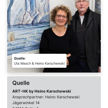
Quelle:
Uta Masch & Heino Karschewski
Quelle
ART-HK by Heino Karschewski
Ansprechpartner:
Heino Karschewski
Jägerwinkel 14