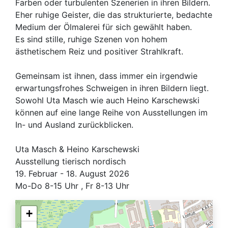
Farben oder turbulenten Szenerien in ihren Bildern.
Eher ruhige Geister, die das strukturierte, bedachte
Medium der Ölmalerei für sich gewählt haben.
Es sind stille, ruhige Szenen von hohem
ästhetischem Reiz und positiver Strahlkraft.
Gemeinsam ist ihnen, dass immer ein irgendwie
erwartungsfrohes Schweigen in ihren Bildern liegt.
Sowohl Uta Masch wie auch Heino Karschewski
können auf eine lange Reihe von Ausstellungen im
In- und Ausland zurückblicken.
Uta Masch & Heino Karschewski
Ausstellung tierisch nordisch
19. Februar - 18. August 2026
Mo-Do 8-15 Uhr , Fr 8-13 Uhr
+