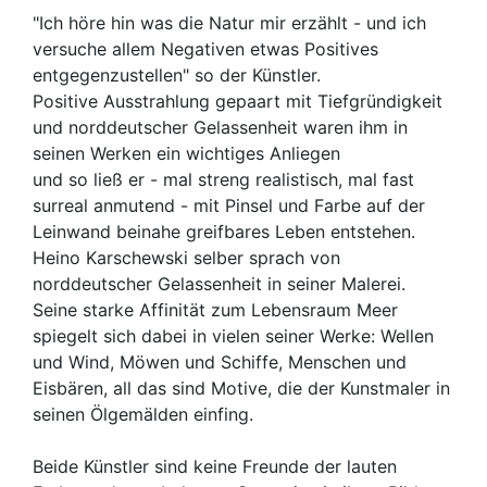
"Ich höre hin was die Natur mir erzählt - und ich
versuche allem Negativen etwas Positives
entgegenzustellen" so der Künstler.
Positive Ausstrahlung gepaart mit Tiefgründigkeit
und norddeutscher Gelassenheit waren ihm in
seinen Werken ein wichtiges Anliegen
und so ließ er - mal streng realistisch, mal fast
surreal anmutend - mit Pinsel und Farbe auf der
Leinwand beinahe greifbares Leben entstehen.
Heino Karschewski selber sprach von
norddeutscher Gelassenheit in seiner Malerei.
Seine starke Affinität zum Lebensraum Meer
spiegelt sich dabei in vielen seiner Werke: Wellen
und Wind, Möwen und Schiffe, Menschen und
Eisbären, all das sind Motive, die der Kunstmaler in
seinen Ölgemälden einfing.
Beide Künstler sind keine Freunde der lauten