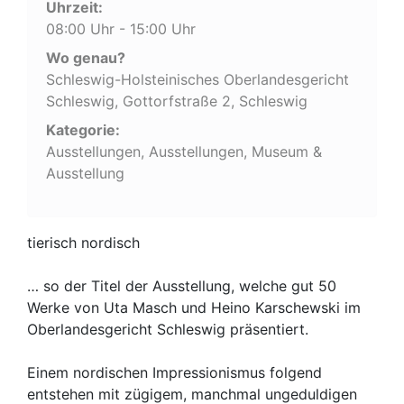
Uhrzeit:
08:00 Uhr - 15:00 Uhr
Wo genau?
Schleswig-Holsteinisches Oberlandesgericht
Schleswig, Gottorfstraße 2, Schleswig
Kategorie:
Ausstellungen, Ausstellungen, Museum &
Ausstellung
tierisch nordisch
… so der Titel der Ausstellung, welche gut 50
Werke von Uta Masch und Heino Karschewski im
Oberlandesgericht Schleswig präsentiert.
Einem nordischen Impressionismus folgend
entstehen mit zügigem, manchmal ungeduldigen