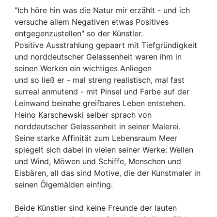
"Ich höre hin was die Natur mir erzählt - und ich
versuche allem Negativen etwas Positives
entgegenzustellen" so der Künstler.
Positive Ausstrahlung gepaart mit Tiefgründigkeit
und norddeutscher Gelassenheit waren ihm in
seinen Werken ein wichtiges Anliegen
und so ließ er - mal streng realistisch, mal fast
surreal anmutend - mit Pinsel und Farbe auf der
Leinwand beinahe greifbares Leben entstehen.
Heino Karschewski selber sprach von
norddeutscher Gelassenheit in seiner Malerei.
Seine starke Affinität zum Lebensraum Meer
spiegelt sich dabei in vielen seiner Werke: Wellen
und Wind, Möwen und Schiffe, Menschen und
Eisbären, all das sind Motive, die der Kunstmaler in
seinen Ölgemälden einfing.
Beide Künstler sind keine Freunde der lauten