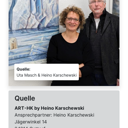
Quelle:
Uta Masch & Heino Karschewski
Quelle
ART-HK by Heino Karschewski
Ansprechpartner:
Heino Karschewski
Jägerwinkel 14