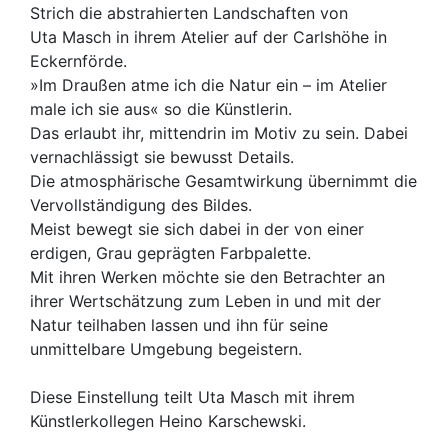
Strich die abstrahierten Landschaften von
Uta Masch in ihrem Atelier auf der Carlshöhe in
Eckernförde.
»Im Draußen atme ich die Natur ein – im Atelier
male ich sie aus« so die Künstlerin.
Das erlaubt ihr, mittendrin im Motiv zu sein. Dabei
vernachlässigt sie bewusst Details.
Die atmosphärische Gesamtwirkung übernimmt die
Vervollständigung des Bildes.
Meist bewegt sie sich dabei in der von einer
erdigen, Grau geprägten Farbpalette.
Mit ihren Werken möchte sie den Betrachter an
ihrer Wertschätzung zum Leben in und mit der
Natur teilhaben lassen und ihn für seine
unmittelbare Umgebung begeistern.
Diese Einstellung teilt Uta Masch mit ihrem
Künstlerkollegen Heino Karschewski.