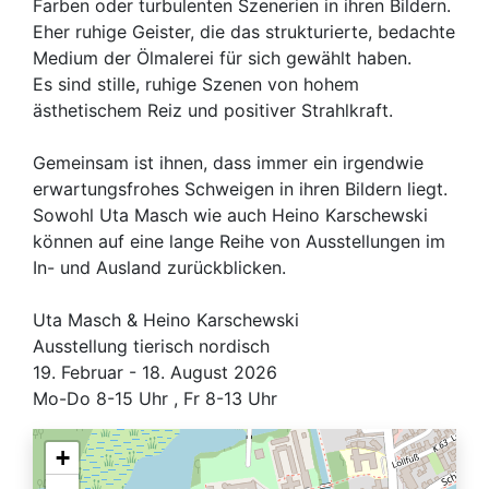
Farben oder turbulenten Szenerien in ihren Bildern.
Eher ruhige Geister, die das strukturierte, bedachte
Medium der Ölmalerei für sich gewählt haben.
Es sind stille, ruhige Szenen von hohem
ästhetischem Reiz und positiver Strahlkraft.
Gemeinsam ist ihnen, dass immer ein irgendwie
erwartungsfrohes Schweigen in ihren Bildern liegt.
Sowohl Uta Masch wie auch Heino Karschewski
können auf eine lange Reihe von Ausstellungen im
In- und Ausland zurückblicken.
Uta Masch & Heino Karschewski
Ausstellung tierisch nordisch
19. Februar - 18. August 2026
Mo-Do 8-15 Uhr , Fr 8-13 Uhr
+