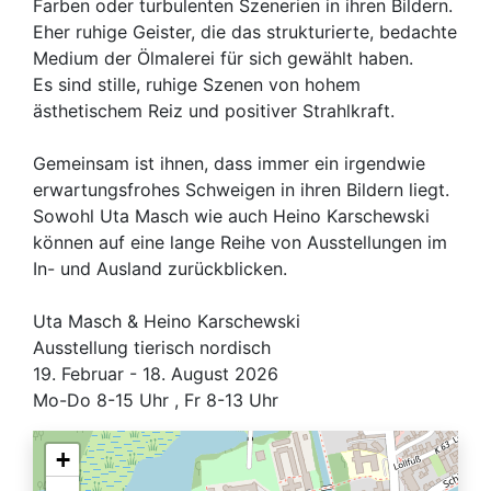
Farben oder turbulenten Szenerien in ihren Bildern.
Eher ruhige Geister, die das strukturierte, bedachte
Medium der Ölmalerei für sich gewählt haben.
Es sind stille, ruhige Szenen von hohem
ästhetischem Reiz und positiver Strahlkraft.
Gemeinsam ist ihnen, dass immer ein irgendwie
erwartungsfrohes Schweigen in ihren Bildern liegt.
Sowohl Uta Masch wie auch Heino Karschewski
können auf eine lange Reihe von Ausstellungen im
In- und Ausland zurückblicken.
Uta Masch & Heino Karschewski
Ausstellung tierisch nordisch
19. Februar - 18. August 2026
Mo-Do 8-15 Uhr , Fr 8-13 Uhr
+