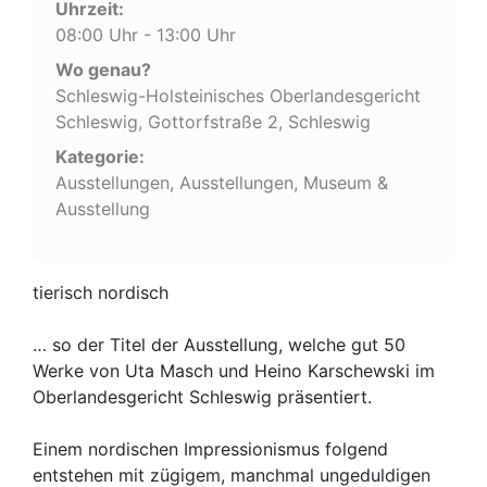
Uhrzeit:
08:00 Uhr - 13:00 Uhr
Wo genau?
Schleswig-Holsteinisches Oberlandesgericht
Schleswig, Gottorfstraße 2, Schleswig
Kategorie:
Ausstellungen, Ausstellungen, Museum &
Ausstellung
tierisch nordisch
… so der Titel der Ausstellung, welche gut 50
Werke von Uta Masch und Heino Karschewski im
Oberlandesgericht Schleswig präsentiert.
Einem nordischen Impressionismus folgend
entstehen mit zügigem, manchmal ungeduldigen