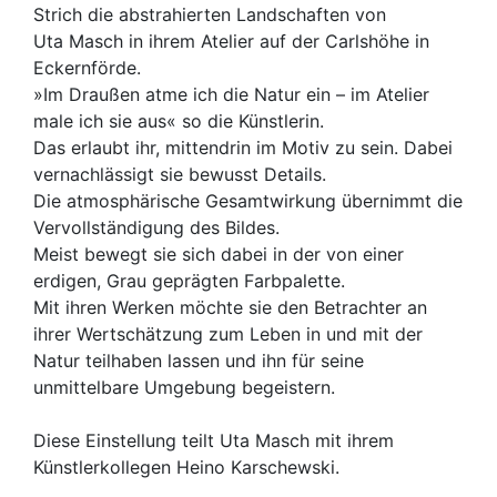
Strich die abstrahierten Landschaften von
Uta Masch in ihrem Atelier auf der Carlshöhe in
Eckernförde.
»Im Draußen atme ich die Natur ein – im Atelier
male ich sie aus« so die Künstlerin.
Das erlaubt ihr, mittendrin im Motiv zu sein. Dabei
vernachlässigt sie bewusst Details.
Die atmosphärische Gesamtwirkung übernimmt die
Vervollständigung des Bildes.
Meist bewegt sie sich dabei in der von einer
erdigen, Grau geprägten Farbpalette.
Mit ihren Werken möchte sie den Betrachter an
ihrer Wertschätzung zum Leben in und mit der
Natur teilhaben lassen und ihn für seine
unmittelbare Umgebung begeistern.
Diese Einstellung teilt Uta Masch mit ihrem
Künstlerkollegen Heino Karschewski.