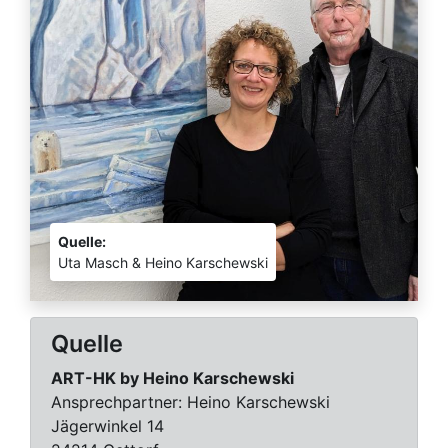
Quelle:
Uta Masch & Heino Karschewski
Quelle
ART-HK by Heino Karschewski
Ansprechpartner:
Heino Karschewski
Jägerwinkel 14