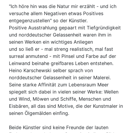
"Ich höre hin was die Natur mir erzählt - und ich
versuche allem Negativen etwas Positives
entgegenzustellen" so der Künstler.
Positive Ausstrahlung gepaart mit Tiefgründigkeit
und norddeutscher Gelassenheit waren ihm in
seinen Werken ein wichtiges Anliegen
und so ließ er - mal streng realistisch, mal fast
surreal anmutend - mit Pinsel und Farbe auf der
Leinwand beinahe greifbares Leben entstehen.
Heino Karschewski selber sprach von
norddeutscher Gelassenheit in seiner Malerei.
Seine starke Affinität zum Lebensraum Meer
spiegelt sich dabei in vielen seiner Werke: Wellen
und Wind, Möwen und Schiffe, Menschen und
Eisbären, all das sind Motive, die der Kunstmaler in
seinen Ölgemälden einfing.
Beide Künstler sind keine Freunde der lauten