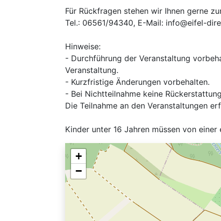
Für Rückfragen stehen wir Ihnen gerne zu
Tel.: 06561/94340, E-Mail: info@eifel-dir
Hinweise:
- Durchführung der Veranstaltung vorbeha
Veranstaltung.
- Kurzfristige Änderungen vorbehalten.
- Bei Nichtteilnahme keine Rückerstattung
Die Teilnahme an den Veranstaltungen erf
Kinder unter 16 Jahren müssen von einer
+
−