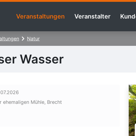
Veranstaltungen
Veranstalter
Kund
altungen
Natur
ser Wasser
.07.2026
r ehemaligen Mühle, Brecht