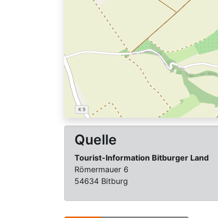
Quelle
Tourist-Information Bitburger Land
Römermauer 6
54634 Bitburg