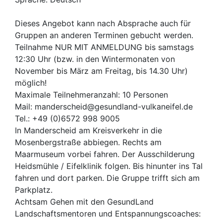
Dieses Angebot kann nach Absprache auch für
Gruppen an anderen Terminen gebucht werden.
Teilnahme NUR MIT ANMELDUNG bis samstags
12:30 Uhr (bzw. in den Wintermonaten von
November bis März am Freitag, bis 14.30 Uhr)
möglich!
Maximale Teilnehmeranzahl: 10 Personen
Mail: manderscheid@gesundland-vulkaneifel.de
Tel.: +49 (0)6572 998 9005
In Manderscheid am Kreisverkehr in die
Mosenbergstraße abbiegen. Rechts am
Maarmuseum vorbei fahren. Der Ausschilderung
Heidsmühle / Eifelklinik folgen. Bis hinunter ins Tal
fahren und dort parken. Die Gruppe trifft sich am
Parkplatz.
Achtsam Gehen mit den GesundLand
Landschaftsmentoren und Entspannungscoaches: