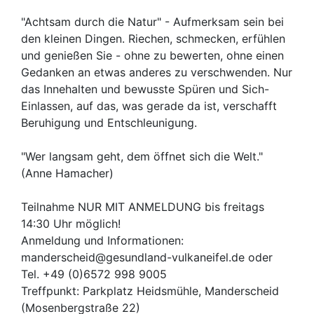
"Achtsam durch die Natur" - Aufmerksam sein bei
den kleinen Dingen. Riechen, schmecken, erfühlen
und genießen Sie - ohne zu bewerten, ohne einen
Gedanken an etwas anderes zu verschwenden. Nur
das Innehalten und bewusste Spüren und Sich-
Einlassen, auf das, was gerade da ist, verschafft
Beruhigung und Entschleunigung.
"Wer langsam geht, dem öffnet sich die Welt."
(Anne Hamacher)
Teilnahme NUR MIT ANMELDUNG bis freitags
14:30 Uhr möglich!
Anmeldung und Informationen:
manderscheid@gesundland-vulkaneifel.de oder
Tel. +49 (0)6572 998 9005
Treffpunkt: Parkplatz Heidsmühle, Manderscheid
(Mosenbergstraße 22)