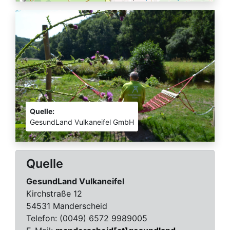
Quelle:
GesundLand Vulkaneifel GmbH
Quelle
GesundLand Vulkaneifel
Kirchstraße 12
54531 Manderscheid
Telefon:
(0049) 6572 9989005