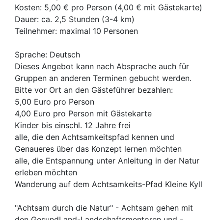
Kosten: 5,00 € pro Person (4,00 € mit Gästekarte)
Dauer: ca. 2,5 Stunden (3-4 km)
Teilnehmer: maximal 10 Personen
Sprache: Deutsch
Dieses Angebot kann nach Absprache auch für
Gruppen an anderen Terminen gebucht werden.
Bitte vor Ort an den Gästeführer bezahlen:
5,00 Euro pro Person
4,00 Euro pro Person mit Gästekarte
Kinder bis einschl. 12 Jahre frei
alle, die den Achtsamkeitspfad kennen und
Genaueres über das Konzept lernen möchten
alle, die Entspannung unter Anleitung in der Natur
erleben möchten
Wanderung auf dem Achtsamkeits-Pfad Kleine Kyll
"Achtsam durch die Natur" - Achtsam gehen mit
den GesundLand-Landschaftsmentoren und -