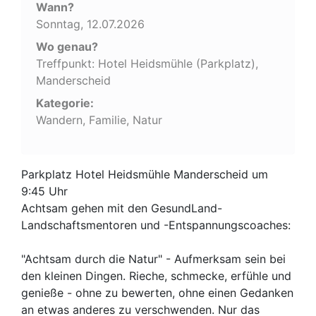
Wann?
Sonntag, 12.07.2026
Wo genau?
Treffpunkt: Hotel Heidsmühle (Parkplatz),
Manderscheid
Kategorie:
Wandern, Familie, Natur
Parkplatz Hotel Heidsmühle Manderscheid um
9:45 Uhr
Achtsam gehen mit den GesundLand-
Landschaftsmentoren und -Entspannungscoaches:
"Achtsam durch die Natur" - Aufmerksam sein bei
den kleinen Dingen. Rieche, schmecke, erfühle und
genieße - ohne zu bewerten, ohne einen Gedanken
an etwas anderes zu verschwenden. Nur das