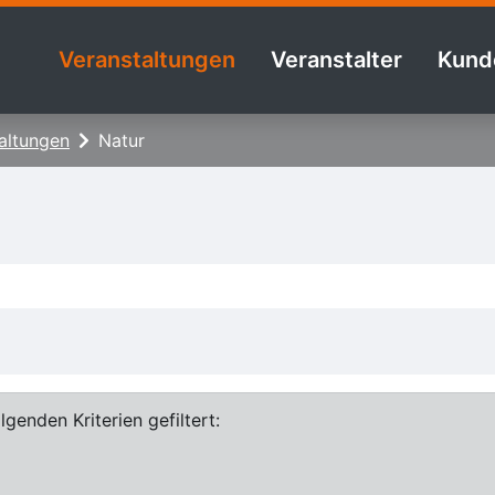
Veranstaltungen
Veranstalter
Kund
altungen
Natur
genden Kriterien gefiltert: