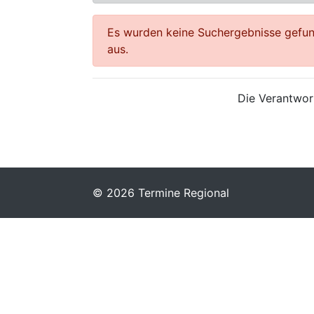
Es wurden keine Suchergebnisse gefund
aus.
Die Verantwort
© 2026 Termine Regional