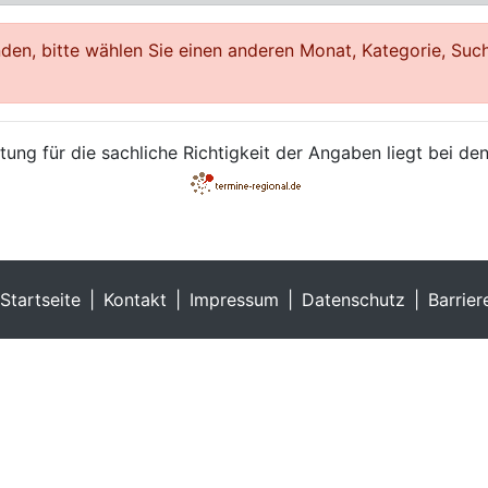
en, bitte wählen Sie einen anderen Monat, Kategorie, Such
ung für die sachliche Richtigkeit der Angaben liegt bei den
Startseite
Kontakt
Impressum
Datenschutz
Barrier