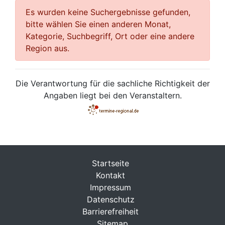
Es wurden keine Suchergebnisse gefunden,
bitte wählen Sie einen anderen Monat,
Kategorie, Suchbegriff, Ort oder eine andere
Region aus.
Die Verantwortung für die sachliche Richtigkeit der
Angaben liegt bei den Veranstaltern.
Startseite
Kontakt
Impressum
Datenschutz
Barrierefreiheit
Sitemap