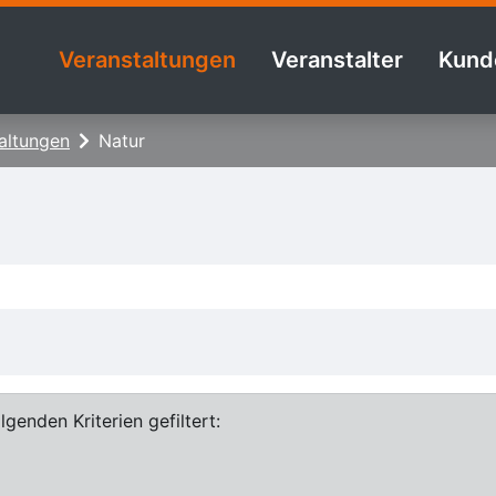
Veranstaltungen
Veranstalter
Kund
altungen
Natur
genden Kriterien gefiltert: