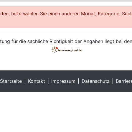
en, bitte wählen Sie einen anderen Monat, Kategorie, Such
ung für die sachliche Richtigkeit der Angaben liegt bei den
Startseite
Kontakt
Impressum
Datenschutz
Barrier