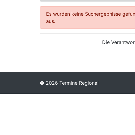
Es wurden keine Suchergebnisse gefund
aus.
Die Verantwort
© 2026 Termine Regional