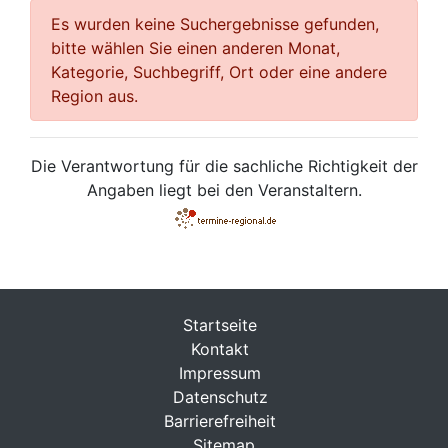
Es wurden keine Suchergebnisse gefunden,
bitte wählen Sie einen anderen Monat,
Kategorie, Suchbegriff, Ort oder eine andere
Region aus.
Die Verantwortung für die sachliche Richtigkeit der
Angaben liegt bei den Veranstaltern.
Startseite
Kontakt
Impressum
Datenschutz
Barrierefreiheit
Sitemap