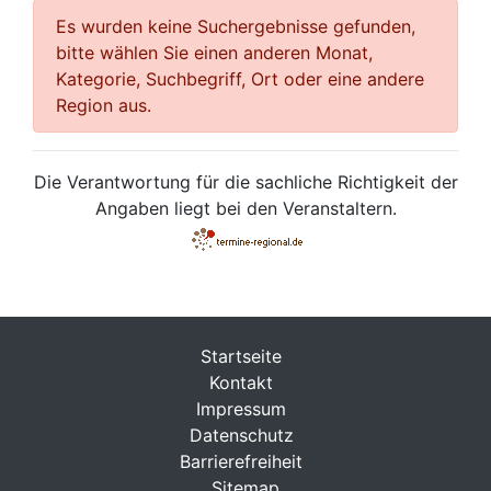
Es wurden keine Suchergebnisse gefunden,
bitte wählen Sie einen anderen Monat,
Kategorie, Suchbegriff, Ort oder eine andere
Region aus.
Die Verantwortung für die sachliche Richtigkeit der
Angaben liegt bei den Veranstaltern.
Startseite
Kontakt
Impressum
Datenschutz
Barrierefreiheit
Sitemap