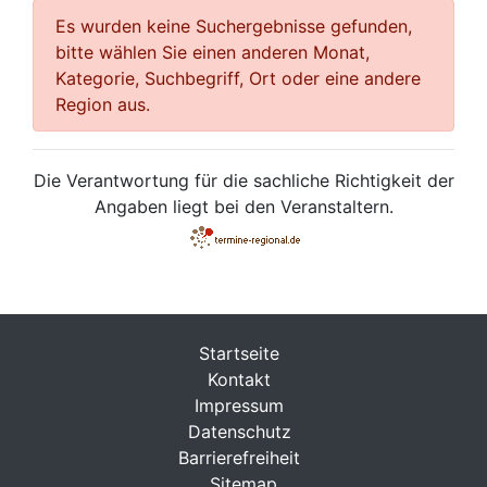
Es wurden keine Suchergebnisse gefunden,
bitte wählen Sie einen anderen Monat,
Kategorie, Suchbegriff, Ort oder eine andere
Region aus.
Die Verantwortung für die sachliche Richtigkeit der
Angaben liegt bei den Veranstaltern.
Startseite
Kontakt
Impressum
Datenschutz
Barrierefreiheit
Sitemap