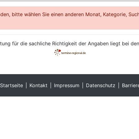
en, bitte wählen Sie einen anderen Monat, Kategorie, Such
ung für die sachliche Richtigkeit der Angaben liegt bei den
Startseite
Kontakt
Impressum
Datenschutz
Barrier