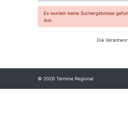
Es wurden keine Suchergebnisse gefund
aus.
Die Verantwort
© 2026 Termine Regional