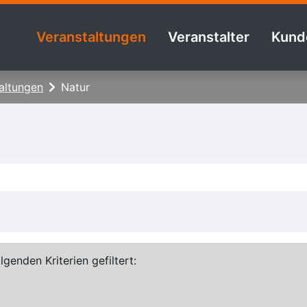
Veranstaltungen
Veranstalter
Kund
altungen
Natur
genden Kriterien gefiltert: