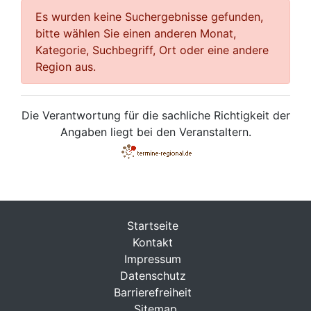
Es wurden keine Suchergebnisse gefunden,
bitte wählen Sie einen anderen Monat,
Kategorie, Suchbegriff, Ort oder eine andere
Region aus.
Die Verantwortung für die sachliche Richtigkeit der
Angaben liegt bei den Veranstaltern.
Startseite
Kontakt
Impressum
Datenschutz
Barrierefreiheit
Sitemap