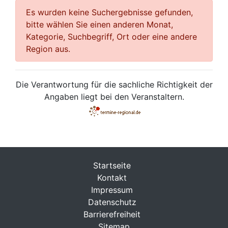
Es wurden keine Suchergebnisse gefunden,
bitte wählen Sie einen anderen Monat,
Kategorie, Suchbegriff, Ort oder eine andere
Region aus.
Die Verantwortung für die sachliche Richtigkeit der
Angaben liegt bei den Veranstaltern.
Startseite
Kontakt
Impressum
Datenschutz
Barrierefreiheit
Sitemap