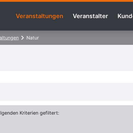
Veranstaltungen
Veranstalter
Kund
altungen
Natur
genden Kriterien gefiltert: