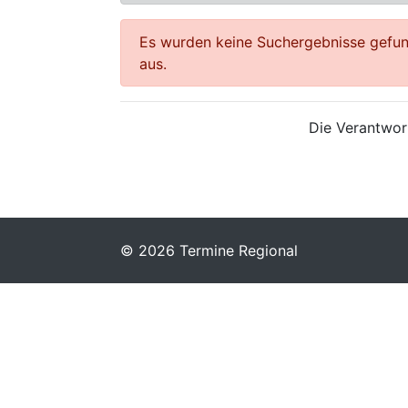
Es wurden keine Suchergebnisse gefund
aus.
Die Verantwort
© 2026 Termine Regional