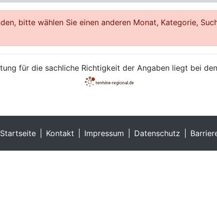
en, bitte wählen Sie einen anderen Monat, Kategorie, Such
ung für die sachliche Richtigkeit der Angaben liegt bei den
Startseite
Kontakt
Impressum
Datenschutz
Barrier