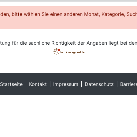
en, bitte wählen Sie einen anderen Monat, Kategorie, Such
ung für die sachliche Richtigkeit der Angaben liegt bei den
Startseite
Kontakt
Impressum
Datenschutz
Barrier