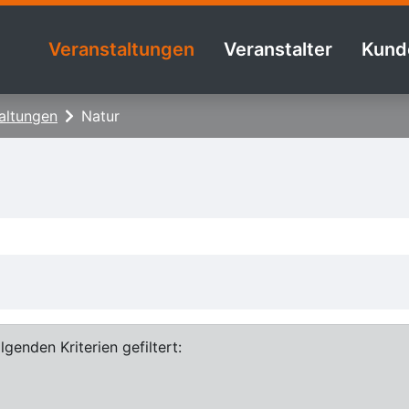
Veranstaltungen
Veranstalter
Kund
altungen
Natur
genden Kriterien gefiltert: