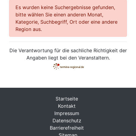
Es wurden keine Suchergebnisse gefunden,
bitte wählen Sie einen anderen Monat,
Kategorie, Suchbegriff, Ort oder eine andere
Region aus.
Die Verantwortung für die sachliche Richtigkeit der
Angaben liegt bei den Veranstaltern.
Startseite
Kontakt
Impressum
Datenschutz
Barrierefreiheit
Sitemap