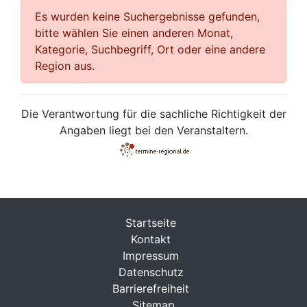
Es wurden keine Suchergebnisse gefunden,
bitte wählen Sie einen anderen Monat,
Kategorie, Suchbegriff, Ort oder eine andere
Region aus.
Die Verantwortung für die sachliche Richtigkeit der
Angaben liegt bei den Veranstaltern.
Startseite
Kontakt
Impressum
Datenschutz
Barrierefreiheit
Sitemap