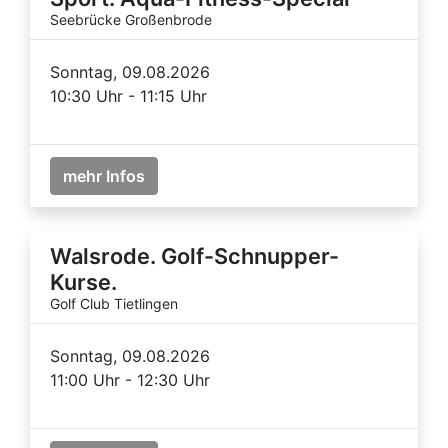
Seebrücke Großenbrode
Sonntag, 09.08.2026
10:30 Uhr - 11:15 Uhr
mehr Infos
Walsrode. Golf-Schnupper-
Kurse.
Golf Club Tietlingen
Sonntag, 09.08.2026
11:00 Uhr - 12:30 Uhr