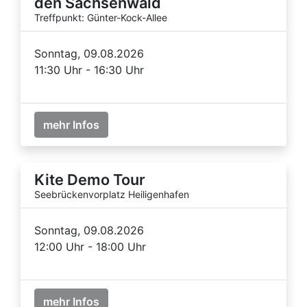
den Sachsenwald
Treffpunkt: Günter-Kock-Allee
Sonntag, 09.08.2026
11:30 Uhr - 16:30 Uhr
mehr Infos
Kite Demo Tour
Seebrückenvorplatz Heiligenhafen
Sonntag, 09.08.2026
12:00 Uhr - 18:00 Uhr
mehr Infos