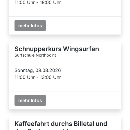
11:00 Uhr - 18:00 Uhr
mehr Infos
Schnupperkurs Wingsurfen
Surfschule Northpoint
Sonntag, 09.08.2026
11:00 Uhr - 13:00 Uhr
mehr Infos
Kaffeefahrt durchs Billetal und