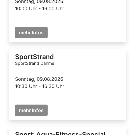
Sonntag, 09.08.2026
10:00 Uhr - 16:00 Uhr
mehr Infos
SportStrand
SportStrand Dahme
Sonntag, 09.08.2026
10:30 Uhr - 16:30 Uhr
mehr Infos
Sport: Aqua-Fitness-Special