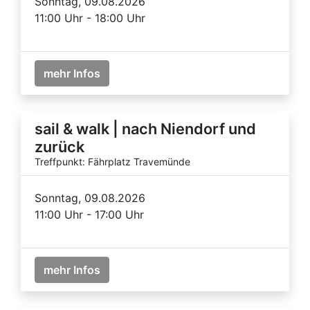
Sonntag, 09.08.2026
11:00 Uhr - 18:00 Uhr
mehr Infos
sail & walk | nach Niendorf und
zurück
Treffpunkt: Fährplatz Travemünde
Sonntag, 09.08.2026
11:00 Uhr - 17:00 Uhr
mehr Infos