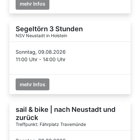
mehr Infos
Segeltörn 3 Stunden
NSV Neustadt in Holstein
Sonntag, 09.08.2026
11:00 Uhr - 14:00 Uhr
mehr Infos
sail & bike | nach Neustadt und
zurück
Treffpunkt: Fährplatz Travemünde