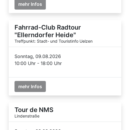
mehr Infos
Fahrrad-Club Radtour
"Ellerndorfer Heide"
Treffpunkt: Stadt- und Touristinfo Uelzen
Sonntag, 09.08.2026
10:00 Uhr - 18:00 Uhr
mehr Infos
Tour de NMS
Lindenstraße