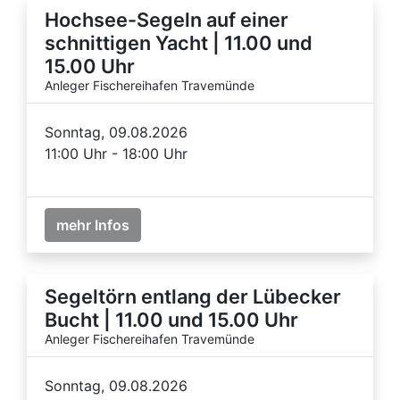
Hochsee-Segeln auf einer
schnittigen Yacht | 11.00 und
15.00 Uhr
Anleger Fischereihafen Travemünde
Sonntag, 09.08.2026
11:00 Uhr - 18:00 Uhr
mehr Infos
Segeltörn entlang der Lübecker
Bucht | 11.00 und 15.00 Uhr
Anleger Fischereihafen Travemünde
Sonntag, 09.08.2026