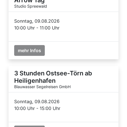
Studio Spreewald
Sonntag, 09.08.2026
10:00 Uhr - 11:00 Uhr
mehr Infos
3 Stunden Ostsee-Törn ab
Heiligenhafen
Blauwasser Segelreisen GmbH
Sonntag, 09.08.2026
10:00 Uhr - 15:00 Uhr