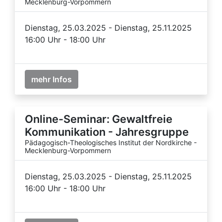
Mecklenburg-Vorpommern
Dienstag, 25.03.2025 - Dienstag, 25.11.2025
16:00 Uhr - 18:00 Uhr
mehr Infos
Online-Seminar: Gewaltfreie
Kommunikation - Jahresgruppe
Pädagogisch-Theologisches Institut der Nordkirche -
Mecklenburg-Vorpommern
Dienstag, 25.03.2025 - Dienstag, 25.11.2025
16:00 Uhr - 18:00 Uhr