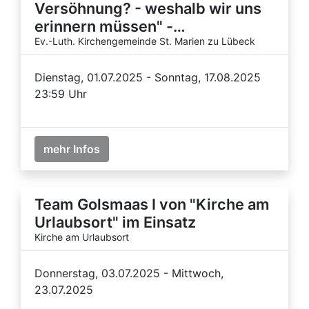
Versöhnung? - weshalb wir uns
erinnern müssen" -…
Ev.-Luth. Kirchengemeinde St. Marien zu Lübeck
Dienstag, 01.07.2025 - Sonntag, 17.08.2025
23:59 Uhr
mehr Infos
Team Golsmaas I von "Kirche am
Urlaubsort" im Einsatz
Kirche am Urlaubsort
Donnerstag, 03.07.2025 - Mittwoch,
23.07.2025