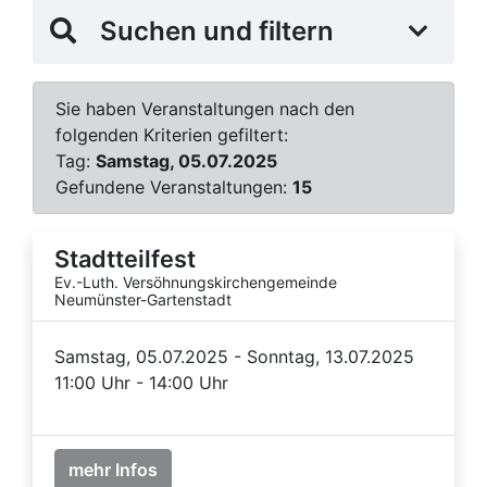
Suchen und filtern
Sie haben Veranstaltungen nach den
folgenden Kriterien gefiltert:
Tag:
Samstag, 05.07.2025
Gefundene Veranstaltungen:
15
Stadtteilfest
Ev.-Luth. Versöhnungskirchengemeinde
Neumünster-Gartenstadt
Samstag, 05.07.2025 - Sonntag, 13.07.2025
11:00 Uhr - 14:00 Uhr
mehr Infos