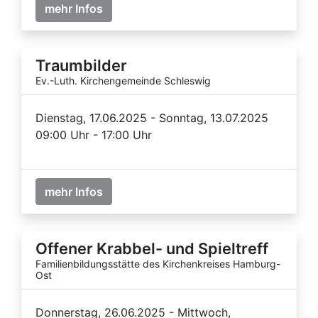
mehr Infos
Traumbilder
Ev.-Luth. Kirchengemeinde Schleswig
Dienstag, 17.06.2025 - Sonntag, 13.07.2025
09:00 Uhr - 17:00 Uhr
mehr Infos
Offener Krabbel- und Spieltreff
Familienbildungsstätte des Kirchenkreises Hamburg-
Ost
Donnerstag, 26.06.2025 - Mittwoch,