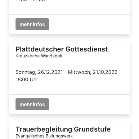
mehr Infos
Plattdeutscher Gottesdienst
Kreuzkirche Wandsbek
Sonntag, 26.12.2021 - Mittwoch, 21.10.2026
18:00 Uhr
mehr Infos
Trauerbegleitung Grundstufe
Evangelisches Bildungswerk