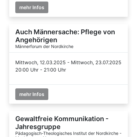
mehr Infos
Auch Männersache: Pflege von
Angehörigen
Männerforum der Nordkirche
Mittwoch, 12.03.2025 - Mittwoch, 23.07.2025
20:00 Uhr - 21:00 Uhr
mehr Infos
Gewaltfreie Kommunikation -
Jahresgruppe
Pädagogisch-Theologisches Institut der Nordkirche -