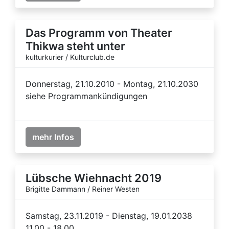
Das Programm von Theater
Thikwa steht unter
kulturkurier / Kulturclub.de
Donnerstag, 21.10.2010 - Montag, 21.10.2030
siehe Programmankündigungen
mehr Infos
Lübsche Wiehnacht 2019
Brigitte Dammann / Reiner Westen
Samstag, 23.11.2019 - Dienstag, 19.01.2038
11.00 - 18.00