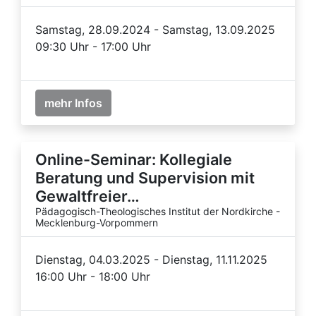
Samstag, 28.09.2024 - Samstag, 13.09.2025
09:30 Uhr - 17:00 Uhr
mehr Infos
Online-Seminar: Kollegiale
Beratung und Supervision mit
Gewaltfreier…
Pädagogisch-Theologisches Institut der Nordkirche -
Mecklenburg-Vorpommern
Dienstag, 04.03.2025 - Dienstag, 11.11.2025
16:00 Uhr - 18:00 Uhr