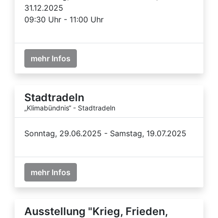
31.12.2025
09:30 Uhr - 11:00 Uhr
mehr Infos
Stadtradeln
„Klimabündnis“ - Stadtradeln
Sonntag, 29.06.2025 - Samstag, 19.07.2025
mehr Infos
Ausstellung "Krieg, Frieden,