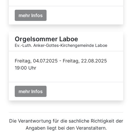
mehr Infos
Orgelsommer Laboe
Ev.-Luth. Anker-Gottes-Kirchengemeinde Laboe
Freitag, 04.07.2025 - Freitag, 22.08.2025
19:00 Uhr
mehr Infos
Die Verantwortung für die sachliche Richtigkeit der
Angaben liegt bei den Veranstaltern.