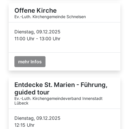
Offene Kirche
Ev.-Luth. Kirchengemeinde Schnelsen
Dienstag, 09.12.2025
11:00 Uhr - 13:00 Uhr
mehr Infos
Entdecke St. Marien - Führung,
guided tour
Ev.-Luth. Kirchengemeindeverband Innenstadt
Lübeck
Dienstag, 09.12.2025
12:15 Uhr