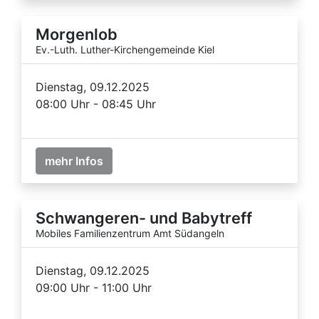
Morgenlob
Ev.-Luth. Luther-Kirchengemeinde Kiel
Dienstag, 09.12.2025
08:00 Uhr - 08:45 Uhr
mehr Infos
Schwangeren- und Babytreff
Mobiles Familienzentrum Amt Südangeln
Dienstag, 09.12.2025
09:00 Uhr - 11:00 Uhr