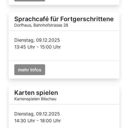
Sprachcafé für Fortgerschrittene
Dorfhaus, Bahnhofstrasse 28
Dienstag, 09.12.2025
13:45 Uhr - 15:00 Uhr
mehr Infos
Karten spielen
Kartenspielen Bilschau
Dienstag, 09.12.2025
14:30 Uhr - 18:00 Uhr