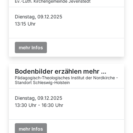
Ev.-Luth. Kirchengemeinde Jevenstedt
Dienstag, 09.12.2025
13:15 Uhr
mehr Infos
Bodenbilder erzählen mehr ...
Pädagogisch-Theologisches Institut der Nordkirche -
Standort Schleswig-Holstein
Dienstag, 09.12.2025
13:30 Uhr - 16:30 Uhr
mehr Infos