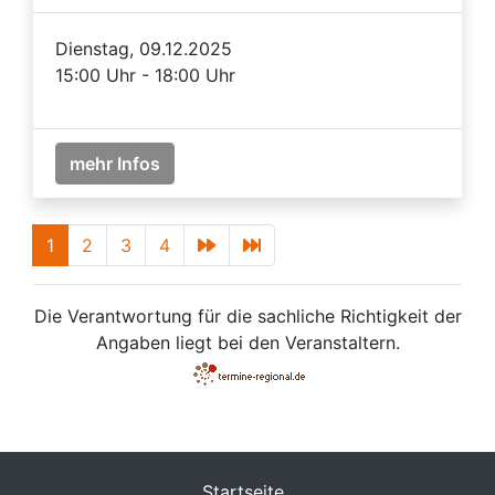
Dienstag, 09.12.2025
15:00 Uhr - 18:00 Uhr
mehr Infos
1
2
3
4
Die Verantwortung für die sachliche Richtigkeit der
Angaben liegt bei den Veranstaltern.
Startseite