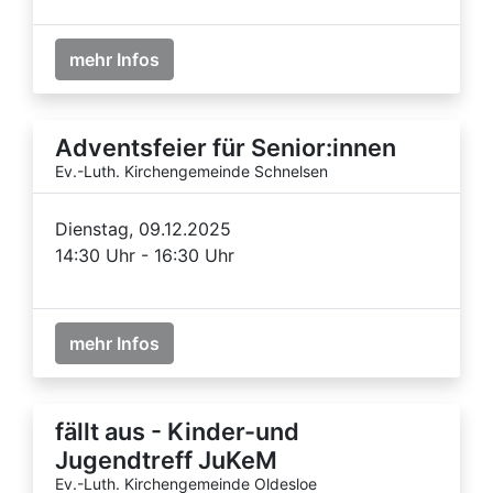
mehr Infos
Adventsfeier für Senior:innen
Ev.-Luth. Kirchengemeinde Schnelsen
Dienstag, 09.12.2025
14:30 Uhr - 16:30 Uhr
mehr Infos
fällt aus - Kinder-und
Jugendtreff JuKeM
Ev.-Luth. Kirchengemeinde Oldesloe