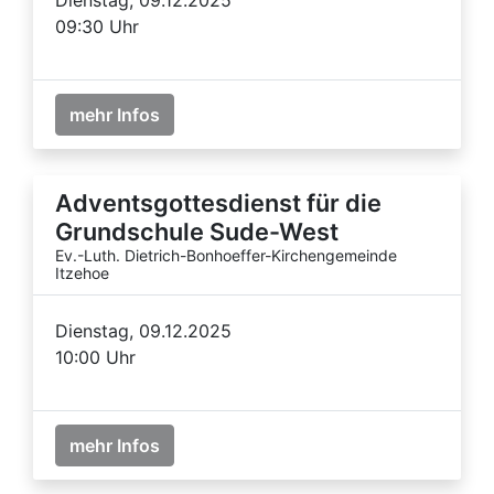
09:30 Uhr
mehr Infos
Adventsgottesdienst für die
Grundschule Sude-West
Ev.-Luth. Dietrich-Bonhoeffer-Kirchengemeinde
Itzehoe
Dienstag, 09.12.2025
10:00 Uhr
mehr Infos