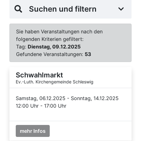
Suchen und filtern
Sie haben Veranstaltungen nach den
folgenden Kriterien gefiltert:
Tag:
Dienstag, 09.12.2025
Gefundene Veranstaltungen:
53
Schwahlmarkt
Ev.-Luth. Kirchengemeinde Schleswig
Samstag, 06.12.2025 - Sonntag, 14.12.2025
12:00 Uhr - 17:00 Uhr
mehr Infos