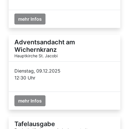
mehr Infos
Adventsandacht am
Wichernkranz
Hauptkirche St. Jacobi
Dienstag, 09.12.2025
12:30 Uhr
mehr Infos
Tafelausgabe