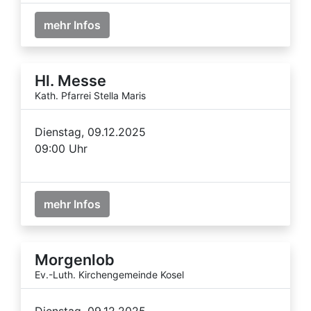
mehr Infos
Hl. Messe
Kath. Pfarrei Stella Maris
Dienstag, 09.12.2025
09:00 Uhr
mehr Infos
Morgenlob
Ev.-Luth. Kirchengemeinde Kosel
Dienstag, 09.12.2025