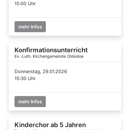
15:00 Uhr
mehr Infos
Konfirmationsunterricht
Ev.-Luth. Kirchengemeinde Oldesloe
Donnerstag, 29.01.2026
15:30 Uhr
mehr Infos
Kinderchor ab 5 Jahren