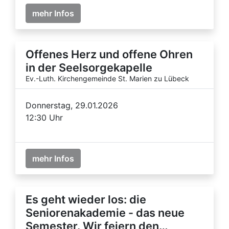
mehr Infos
Offenes Herz und offene Ohren
in der Seelsorgekapelle
Ev.-Luth. Kirchengemeinde St. Marien zu Lübeck
Donnerstag, 29.01.2026
12:30 Uhr
mehr Infos
Es geht wieder los: die
Seniorenakademie - das neue
Semester. Wir feiern den…