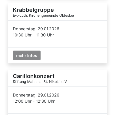
Krabbelgruppe
Ev.-Luth. Kirchengemeinde Oldesloe
Donnerstag, 29.01.2026
10:30 Uhr - 11:30 Uhr
mehr Infos
Carillonkonzert
Stiftung Mahnmal St. Nikolai e.V.
Donnerstag, 29.01.2026
12:00 Uhr - 12:30 Uhr