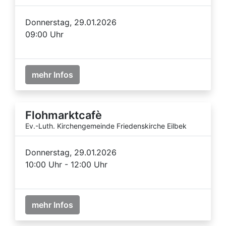
Donnerstag, 29.01.2026
09:00 Uhr
mehr Infos
Flohmarktcafè
Ev.-Luth. Kirchengemeinde Friedenskirche Eilbek
Donnerstag, 29.01.2026
10:00 Uhr - 12:00 Uhr
mehr Infos