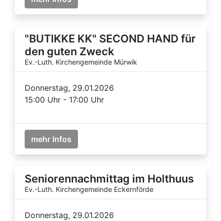
"BUTIKKE KK" SECOND HAND für
den guten Zweck
Ev.-Luth. Kirchengemeinde Mürwik
Donnerstag, 29.01.2026
15:00 Uhr - 17:00 Uhr
mehr Infos
Seniorennachmittag im Holthuus
Ev.-Luth. Kirchengemeinde Eckernförde
Donnerstag, 29.01.2026