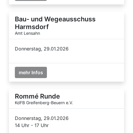
Bau- und Wegeausschuss
Harmsdorf
Amt Lensahn
Donnerstag, 29.01.2026
mehr Infos
Rommé Runde
KdFB Greifenberg-Beuern e.V.
Donnerstag, 29.01.2026
14 Uhr - 17 Uhr