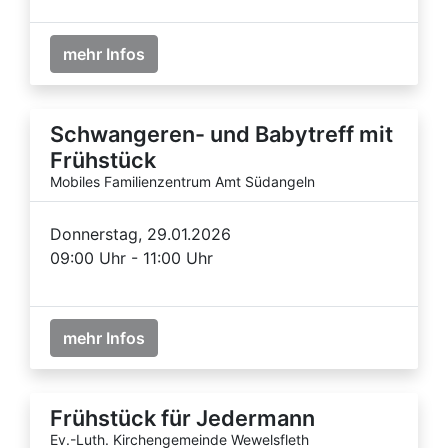
mehr Infos
Schwangeren- und Babytreff mit
Frühstück
Mobiles Familienzentrum Amt Südangeln
Donnerstag, 29.01.2026
09:00 Uhr - 11:00 Uhr
mehr Infos
Frühstück für Jedermann
Ev.-Luth. Kirchengemeinde Wewelsfleth