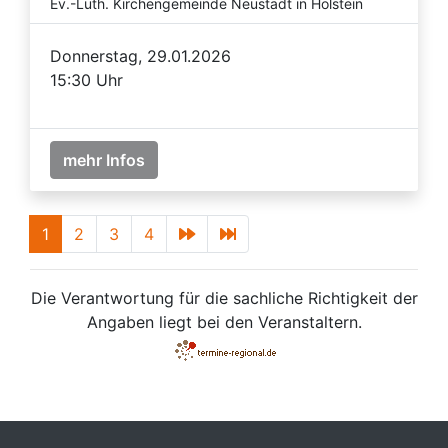
Ev.-Luth. Kirchengemeinde Neustadt in Holstein
Donnerstag, 29.01.2026
15:30 Uhr
mehr Infos
1
2
3
4
Die Verantwortung für die sachliche Richtigkeit der
Angaben liegt bei den Veranstaltern.