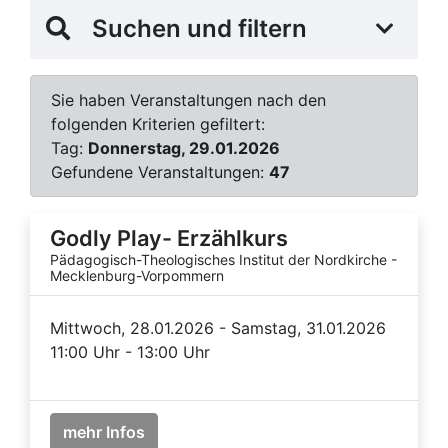
Suchen und filtern
Sie haben Veranstaltungen nach den
folgenden Kriterien gefiltert:
Tag:
Donnerstag, 29.01.2026
Gefundene Veranstaltungen:
47
Godly Play- Erzählkurs
Pädagogisch-Theologisches Institut der Nordkirche -
Mecklenburg-Vorpommern
Mittwoch, 28.01.2026 - Samstag, 31.01.2026
11:00 Uhr - 13:00 Uhr
mehr Infos