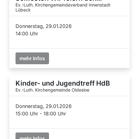
Ev.-Luth. Kirchengemeindeverband Innenstadt
Lübeck
Donnerstag, 29.01.2026
14:00 Uhr
mehr Infos
Kinder- und Jugendtreff HdB
Ev.-Luth. Kirchengemeinde Oldesloe
Donnerstag, 29.01.2026
15:00 Uhr - 18:00 Uhr
mehr Infos