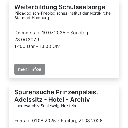
Weiterbildung Schulseelsorge
Pädagogisch-Theologisches Institut der Nordkirche -
Standort Hamburg
Donnerstag, 10.07.2025 - Sonntag,
28.06.2026
17:00 Uhr - 13:00 Uhr
mehr Infos
Spurensuche Prinzenpalais.
Adelssitz - Hotel - Archiv
Landesarchiv Schleswig-Holstein
Freitag, 01.08.2025 - Freitag, 21.08.2026