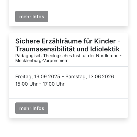
mehr Infos
Sichere Erzählräume für Kinder -
Traumasensibilität und Idiolektik
Pädagogisch-Theologisches Institut der Nordkirche -
Mecklenburg-Vorpommern
Freitag, 19.09.2025 - Samstag, 13.06.2026
15:00 Uhr - 17:00 Uhr
mehr Infos