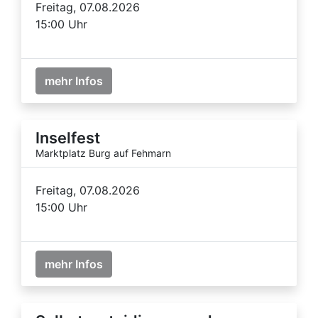
Freitag, 07.08.2026
15:00 Uhr
mehr Infos
Inselfest
Marktplatz Burg auf Fehmarn
Freitag, 07.08.2026
15:00 Uhr
mehr Infos