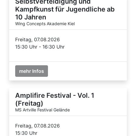
Selbstverteidigung und
Kampfkunst für Jugendliche ab
10 Jahren
Wing Concepts Akademie Kiel
Freitag, 07.08.2026
15:30 Uhr - 16:30 Uhr
mehr Infos
Amplifire Festival - Vol. 1
(Freitag)
MS Artville Festival Gelände
Freitag, 07.08.2026
15:30 Uhr