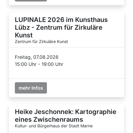
LUPINALE 2026 im Kunsthaus
Lübz - Zentrum für Zirkuläre
Kunst
Zentrum für Zirkuläre Kunst
Freitag, 07.08.2026
15:00 Uhr - 19:00 Uhr
mehr Infos
Heike Jeschonnek: Kartographie
eines Zwischenraums
Kultur- und Bürgerhaus der Stadt Marne