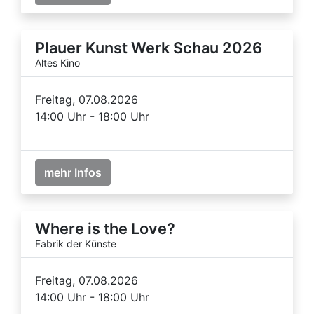
Plauer Kunst Werk Schau 2026
Altes Kino
Freitag, 07.08.2026
14:00 Uhr - 18:00 Uhr
mehr Infos
Where is the Love?
Fabrik der Künste
Freitag, 07.08.2026
14:00 Uhr - 18:00 Uhr