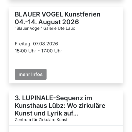
BLAUER VOGEL Kunstferien
04.-14. August 2026
"Blauer Vogel" Galerie Ute Laux
Freitag, 07.08.2026
15:00 Uhr - 17:00 Uhr
mehr Infos
3. LUPINALE-Sequenz im
Kunsthaus Lübz: Wo zirkuläre
Kunst und Lyrik auf…
Zentrum für Zirkuläre Kunst