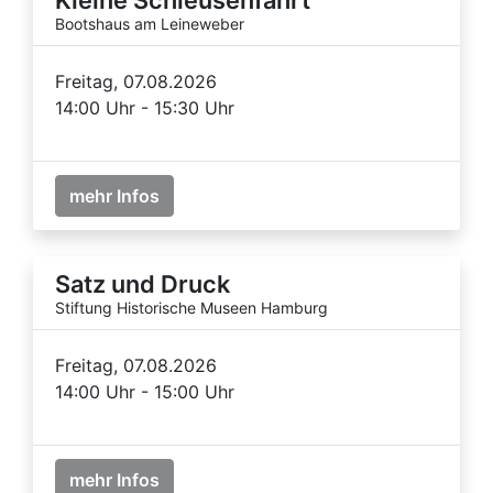
Bootshaus am Leineweber
Freitag, 07.08.2026
14:00 Uhr - 15:30 Uhr
mehr Infos
Satz und Druck
Stiftung Historische Museen Hamburg
Freitag, 07.08.2026
14:00 Uhr - 15:00 Uhr
mehr Infos