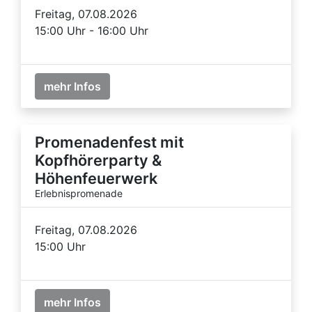
Freitag, 07.08.2026
15:00 Uhr - 16:00 Uhr
mehr Infos
Promenadenfest mit
Kopfhörerparty &
Höhenfeuerwerk
Erlebnispromenade
Freitag, 07.08.2026
15:00 Uhr
mehr Infos