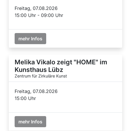
Freitag, 07.08.2026
15:00 Uhr - 09:00 Uhr
mehr Infos
Melika Vikalo zeigt "HOME" im
Kunsthaus Lübz
Zentrum für Zirkuläre Kunst
Freitag, 07.08.2026
15:00 Uhr
mehr Infos