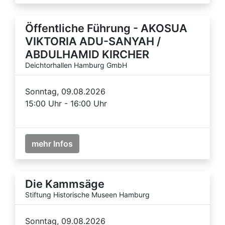
Öffentliche Führung - AKOSUA
VIKTORIA ADU-SANYAH /
ABDULHAMID KIRCHER
Deichtorhallen Hamburg GmbH
Sonntag, 09.08.2026
15:00 Uhr - 16:00 Uhr
mehr Infos
Die Kammsäge
Stiftung Historische Museen Hamburg
Sonntag, 09.08.2026