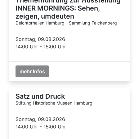
INNER MORNINGS: Sehen,
zeigen, umdeuten
Deichtorhallen Hamburg - Sammlung Falckenberg
Sonntag, 09.08.2026
14:00 Uhr - 15:00 Uhr
mehr Infos
Satz und Druck
Stiftung Historische Museen Hamburg
Sonntag, 09.08.2026
14:00 Uhr - 15:00 Uhr