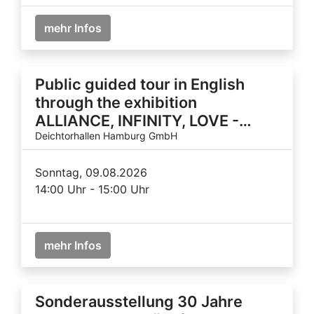
mehr Infos
Public guided tour in English
through the exhibition
ALLIANCE, INFINITY, LOVE -…
Deichtorhallen Hamburg GmbH
Sonntag, 09.08.2026
14:00 Uhr - 15:00 Uhr
mehr Infos
Sonderausstellung 30 Jahre