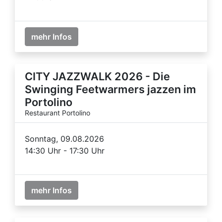
mehr Infos
CITY JAZZWALK 2026 - Die
Swinging Feetwarmers jazzen im
Portolino
Restaurant Portolino
Sonntag, 09.08.2026
14:30 Uhr - 17:30 Uhr
mehr Infos