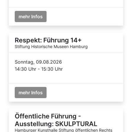
mehr Infos
Respekt: Führung 14+
Stiftung Historische Museen Hamburg
Sonntag, 09.08.2026
14:30 Uhr - 15:30 Uhr
mehr Infos
Öffentliche Führung -
Ausstellung: SKULPTURAL
Hamburger Kunsthalle Stiftung öffentlichen Rechts