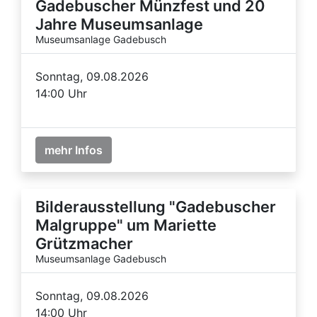
Gadebuscher Münzfest und 20
Jahre Museumsanlage
Museumsanlage Gadebusch
Sonntag, 09.08.2026
14:00 Uhr
mehr Infos
Bilderausstellung "Gadebuscher
Malgruppe" um Mariette
Grützmacher
Museumsanlage Gadebusch
Sonntag, 09.08.2026
14:00 Uhr