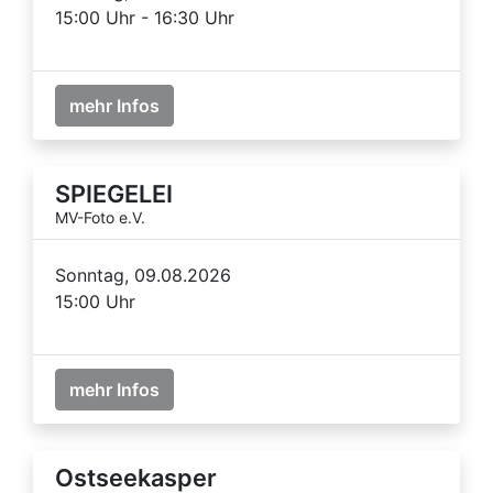
15:00 Uhr - 16:30 Uhr
mehr Infos
SPIEGELEI
MV-Foto e.V.
Sonntag, 09.08.2026
15:00 Uhr
mehr Infos
Ostseekasper