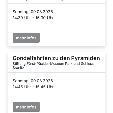
Sonntag, 09.08.2026
14:30 Uhr - 15:30 Uhr
mehr Infos
Gondelfahrten zu den Pyramiden
Stiftung Fürst-Pückler-Museum Park und Schloss
Branitz
Sonntag, 09.08.2026
14:45 Uhr - 15:45 Uhr
mehr Infos