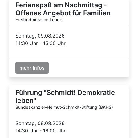
Ferienspaß am Nachmittag -
Offenes Angebot für Familien
Freilandmuseum Lehde
Sonntag, 09.08.2026
14:30 Uhr - 15:30 Uhr
mehr Infos
Führung "Schmidt! Demokratie
leben"
Bundeskanzler-Helmut-Schmidt-Stiftung (BKHS)
Sonntag, 09.08.2026
14:30 Uhr - 16:00 Uhr