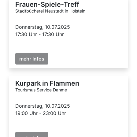
Frauen-Spiele-Treff
Stadtbücherei Neustadt in Holstein
Donnerstag, 10.07.2025
17:30 Uhr - 17:30 Uhr
mehr Infos
Kurpark in Flammen
Tourismus Service Dahme
Donnerstag, 10.07.2025
19:00 Uhr - 23:00 Uhr