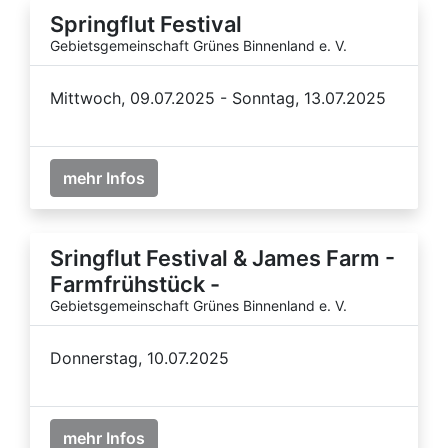
Springflut Festival
Gebietsgemeinschaft Grünes Binnenland e. V.
Mittwoch, 09.07.2025 - Sonntag, 13.07.2025
mehr Infos
Sringflut Festival & James Farm -
Farmfrühstück -
Gebietsgemeinschaft Grünes Binnenland e. V.
Donnerstag, 10.07.2025
mehr Infos