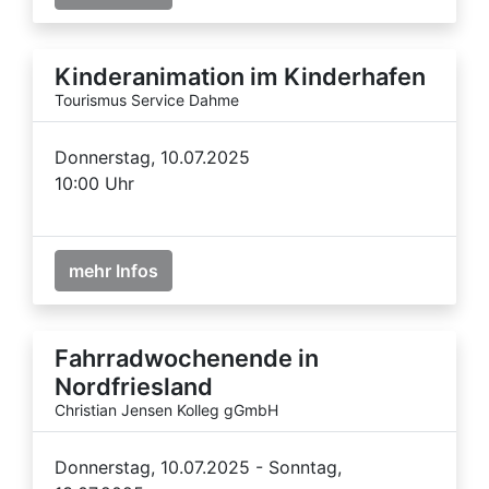
Kinderanimation im Kinderhafen
Tourismus Service Dahme
Donnerstag, 10.07.2025
10:00 Uhr
mehr Infos
Fahrradwochenende in
Nordfriesland
Christian Jensen Kolleg gGmbH
Donnerstag, 10.07.2025 - Sonntag,