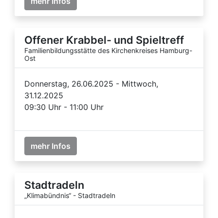
mehr Infos
Offener Krabbel- und Spieltreff
Familienbildungsstätte des Kirchenkreises Hamburg-
Ost
Donnerstag, 26.06.2025 - Mittwoch,
31.12.2025
09:30 Uhr - 11:00 Uhr
mehr Infos
Stadtradeln
„Klimabündnis“ - Stadtradeln