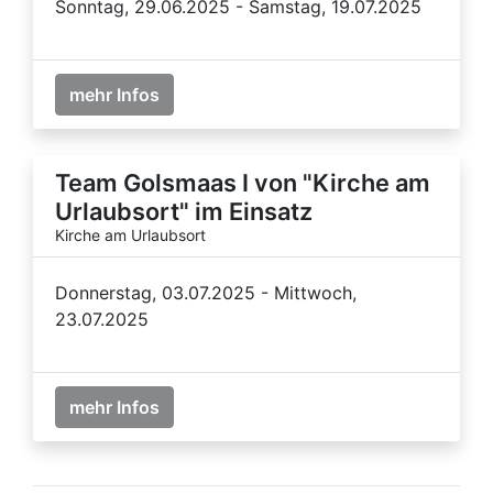
Sonntag, 29.06.2025 - Samstag, 19.07.2025
mehr Infos
Team Golsmaas I von "Kirche am
Urlaubsort" im Einsatz
Kirche am Urlaubsort
Donnerstag, 03.07.2025 - Mittwoch,
23.07.2025
mehr Infos