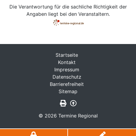
Die Verantwortung für die sachliche Richtigkeit der
Angaben liegt bei den Veranstaltern.
Startseite
Kontakt
Impressum
Datenschutz
Barrierefreiheit
Sitemap
Seite drucken
Zurück nach oben
© 2026 Termine Regional