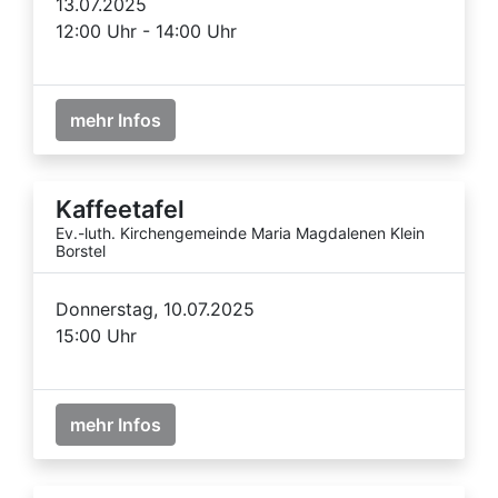
13.07.2025
12:00 Uhr - 14:00 Uhr
mehr Infos
Kaffeetafel
Ev.-luth. Kirchengemeinde Maria Magdalenen Klein
Borstel
Donnerstag, 10.07.2025
15:00 Uhr
mehr Infos