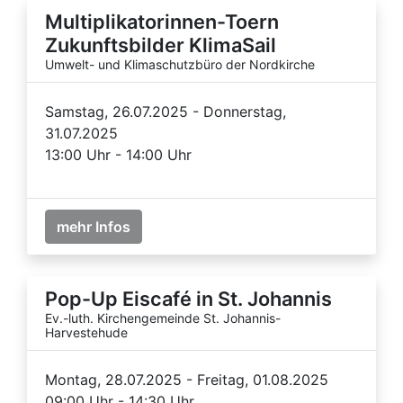
Multiplikatorinnen-Toern
Zukunftsbilder KlimaSail
Umwelt- und Klimaschutzbüro der Nordkirche
Samstag, 26.07.2025 - Donnerstag,
31.07.2025
13:00 Uhr - 14:00 Uhr
mehr Infos
Pop-Up Eiscafé in St. Johannis
Ev.-luth. Kirchengemeinde St. Johannis-
Harvestehude
Montag, 28.07.2025 - Freitag, 01.08.2025
09:00 Uhr - 14:30 Uhr