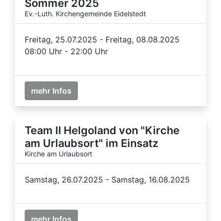
Sommer 2025
Ev.-Luth. Kirchengemeinde Eidelstedt
Freitag, 25.07.2025 - Freitag, 08.08.2025
08:00 Uhr - 22:00 Uhr
mehr Infos
Team II Helgoland von "Kirche
am Urlaubsort" im Einsatz
Kirche am Urlaubsort
Samstag, 26.07.2025 - Samstag, 16.08.2025
mehr Infos