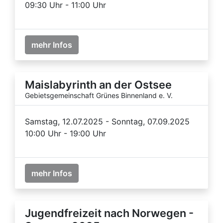
09:30 Uhr - 11:00 Uhr
mehr Infos
Maislabyrinth an der Ostsee
Gebietsgemeinschaft Grünes Binnenland e. V.
Samstag, 12.07.2025 - Sonntag, 07.09.2025
10:00 Uhr - 19:00 Uhr
mehr Infos
Jugendfreizeit nach Norwegen -