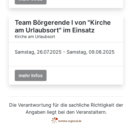
Team Börgerende I von "Kirche
am Urlaubsort" im Einsatz
Kirche am Urlaubsort
Samstag, 26.07.2025 - Samstag, 09.08.2025
mehr Infos
Die Verantwortung für die sachliche Richtigkeit der
Angaben liegt bei den Veranstaltern.