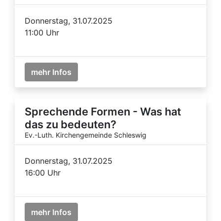
Donnerstag, 31.07.2025
11:00 Uhr
mehr Infos
Sprechende Formen - Was hat
das zu bedeuten?
Ev.-Luth. Kirchengemeinde Schleswig
Donnerstag, 31.07.2025
16:00 Uhr
mehr Infos