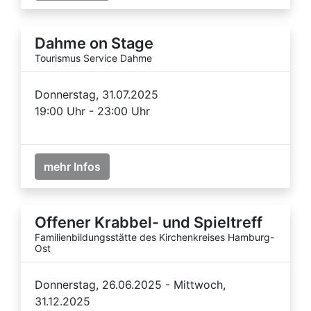
Dahme on Stage
Tourismus Service Dahme
Donnerstag, 31.07.2025
19:00 Uhr - 23:00 Uhr
mehr Infos
Offener Krabbel- und Spieltreff
Familienbildungsstätte des Kirchenkreises Hamburg-
Ost
Donnerstag, 26.06.2025 - Mittwoch,
31.12.2025