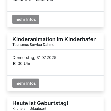
mehr Infos
Kinderanimation im Kinderhafen
Tourismus Service Dahme
Donnerstag, 31.07.2025
10:00 Uhr
mehr Infos
Heute ist Geburtstag!
Kirche am Urlaubsort