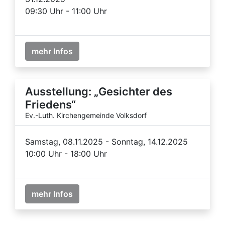
09:30 Uhr - 11:00 Uhr
mehr Infos
Ausstellung: „Gesichter des
Friedens“
Ev.-Luth. Kirchengemeinde Volksdorf
Samstag, 08.11.2025 - Sonntag, 14.12.2025
10:00 Uhr - 18:00 Uhr
mehr Infos