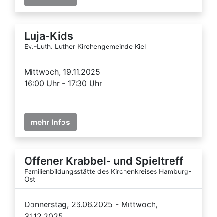
Luja-Kids
Ev.-Luth. Luther-Kirchengemeinde Kiel
Mittwoch, 19.11.2025
16:00 Uhr - 17:30 Uhr
mehr Infos
Offener Krabbel- und Spieltreff
Familienbildungsstätte des Kirchenkreises Hamburg-
Ost
Donnerstag, 26.06.2025 - Mittwoch,
31.12.2025