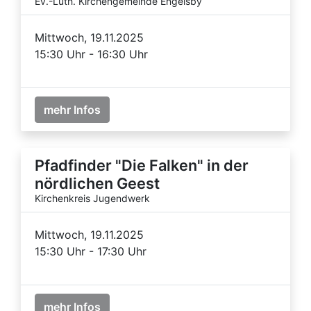
Ev.-Luth. Kirchengemeinde Engelsby
Mittwoch, 19.11.2025
15:30 Uhr - 16:30 Uhr
mehr Infos
Pfadfinder "Die Falken" in der
nördlichen Geest
Kirchenkreis Jugendwerk
Mittwoch, 19.11.2025
15:30 Uhr - 17:30 Uhr
mehr Infos