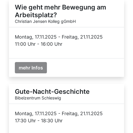
Wie geht mehr Bewegung am
Arbeitsplatz?
Christian Jensen Kolleg gGmbH
Montag, 17.11.2025 - Freitag, 21.11.2025
11:00 Uhr - 16:00 Uhr
mehr Infos
Gute-Nacht-Geschichte
Bibelzentrum Schleswig
Montag, 17.11.2025 - Freitag, 21.11.2025
17:30 Uhr - 18:30 Uhr