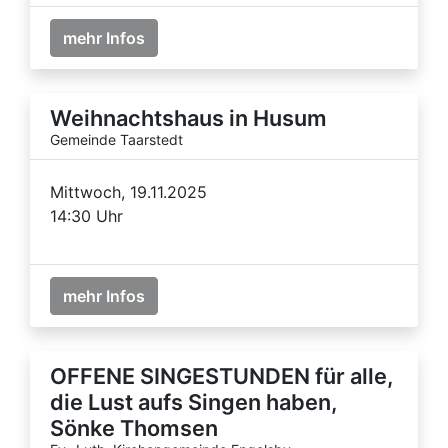
mehr Infos
Weihnachtshaus in Husum
Gemeinde Taarstedt
Mittwoch, 19.11.2025
14:30 Uhr
mehr Infos
OFFENE SINGESTUNDEN für alle,
die Lust aufs Singen haben,
Sönke Thomsen