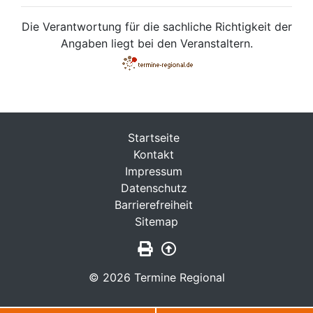
Die Verantwortung für die sachliche Richtigkeit der
Angaben liegt bei den Veranstaltern.
Startseite
Kontakt
Impressum
Datenschutz
Barrierefreiheit
Sitemap
Seite drucken
Zurück nach oben
© 2026 Termine Regional