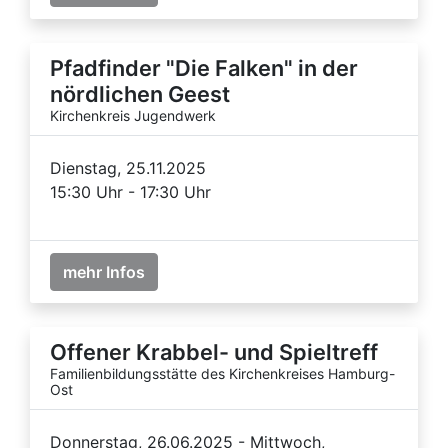
Pfadfinder "Die Falken" in der
nördlichen Geest
Kirchenkreis Jugendwerk
Dienstag, 25.11.2025
15:30 Uhr - 17:30 Uhr
mehr Infos
Offener Krabbel- und Spieltreff
Familienbildungsstätte des Kirchenkreises Hamburg-
Ost
Donnerstag, 26.06.2025 - Mittwoch,