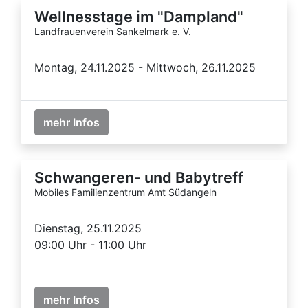
Wellnesstage im "Dampland"
Landfrauenverein Sankelmark e. V.
Montag, 24.11.2025 - Mittwoch, 26.11.2025
mehr Infos
Schwangeren- und Babytreff
Mobiles Familienzentrum Amt Südangeln
Dienstag, 25.11.2025
09:00 Uhr - 11:00 Uhr
mehr Infos