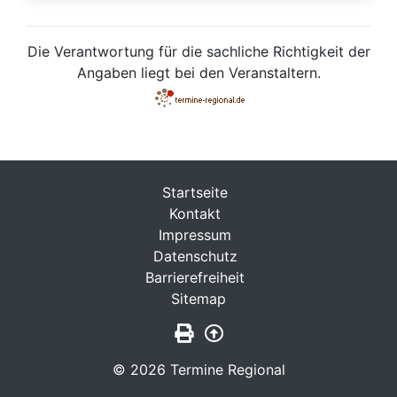
Die Verantwortung für die sachliche Richtigkeit der
Angaben liegt bei den Veranstaltern.
Startseite
Kontakt
Impressum
Datenschutz
Barrierefreiheit
Sitemap
Seite drucken
Zurück nach oben
© 2026 Termine Regional