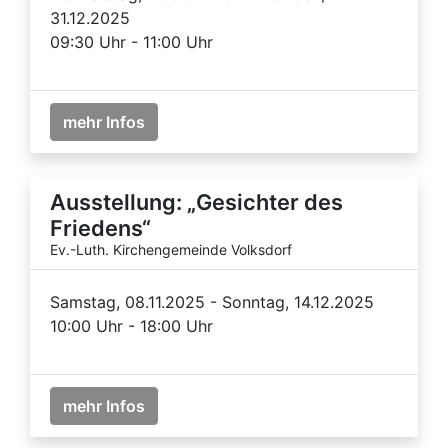
31.12.2025
09:30 Uhr - 11:00 Uhr
mehr Infos
Ausstellung: „Gesichter des
Friedens“
Ev.-Luth. Kirchengemeinde Volksdorf
Samstag, 08.11.2025 - Sonntag, 14.12.2025
10:00 Uhr - 18:00 Uhr
mehr Infos