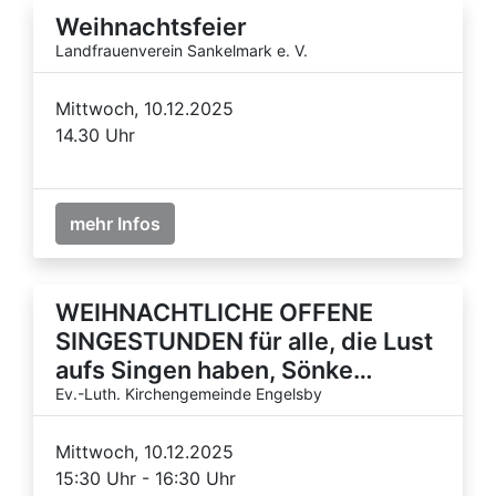
Weihnachtsfeier
Landfrauenverein Sankelmark e. V.
Mittwoch, 10.12.2025
14.30 Uhr
mehr Infos
WEIHNACHTLICHE OFFENE
SINGESTUNDEN für alle, die Lust
aufs Singen haben, Sönke…
Ev.-Luth. Kirchengemeinde Engelsby
Mittwoch, 10.12.2025
15:30 Uhr - 16:30 Uhr