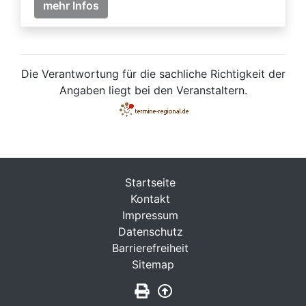
mehr Infos
Die Verantwortung für die sachliche Richtigkeit der
Angaben liegt bei den Veranstaltern.
Startseite
Kontakt
Impressum
Datenschutz
Barrierefreiheit
Sitemap
Seite drucken
Zurück nach oben