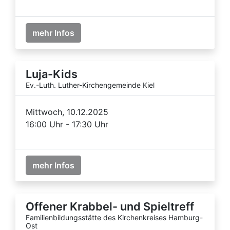
mehr Infos
Luja-Kids
Ev.-Luth. Luther-Kirchengemeinde Kiel
Mittwoch, 10.12.2025
16:00 Uhr - 17:30 Uhr
mehr Infos
Offener Krabbel- und Spieltreff
Familienbildungsstätte des Kirchenkreises Hamburg-
Ost