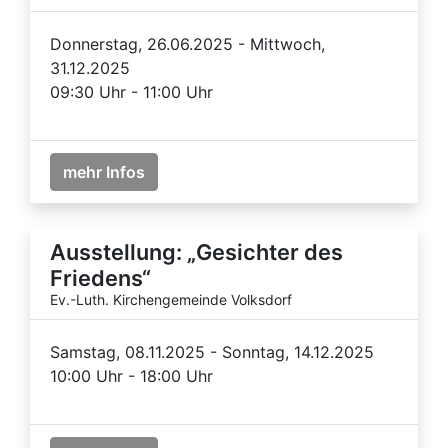
Donnerstag, 26.06.2025 - Mittwoch,
31.12.2025
09:30 Uhr - 11:00 Uhr
mehr Infos
Ausstellung: „Gesichter des
Friedens“
Ev.-Luth. Kirchengemeinde Volksdorf
Samstag, 08.11.2025 - Sonntag, 14.12.2025
10:00 Uhr - 18:00 Uhr