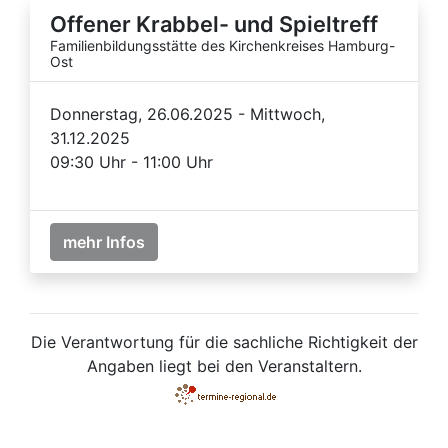
Offener Krabbel- und Spieltreff
Familienbildungsstätte des Kirchenkreises Hamburg-
Ost
Donnerstag, 26.06.2025 - Mittwoch,
31.12.2025
09:30 Uhr - 11:00 Uhr
mehr Infos
Die Verantwortung für die sachliche Richtigkeit der
Angaben liegt bei den Veranstaltern.