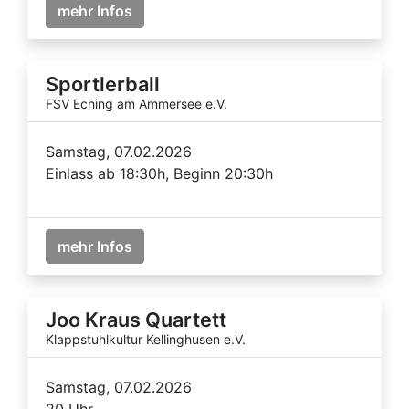
mehr Infos
Sportlerball
FSV Eching am Ammersee e.V.
Samstag, 07.02.2026
Einlass ab 18:30h, Beginn 20:30h
mehr Infos
Joo Kraus Quartett
Klappstuhlkultur Kellinghusen e.V.
Samstag, 07.02.2026
20 Uhr