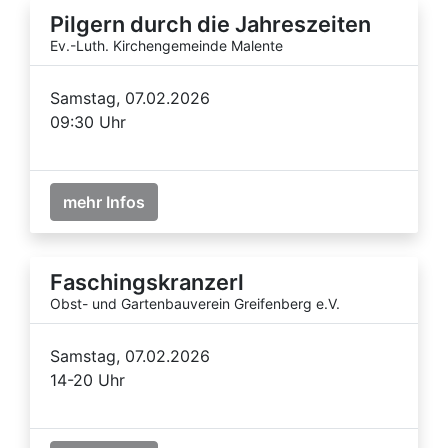
Pilgern durch die Jahreszeiten
Ev.-Luth. Kirchengemeinde Malente
Samstag, 07.02.2026
09:30 Uhr
mehr Infos
Faschingskranzerl
Obst- und Gartenbauverein Greifenberg e.V.
Samstag, 07.02.2026
14-20 Uhr