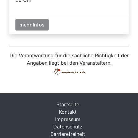
mehr Infos
Die Verantwortung für die sachliche Richtigkeit der
Angaben liegt bei den Veranstaltern.
Startseite
Kontakt
Impressum
Datenschutz
Barrierefreiheit