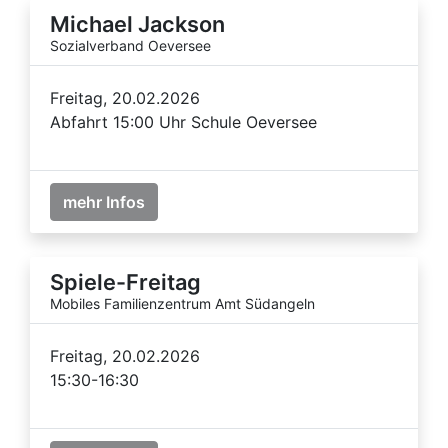
Michael Jackson
Sozialverband Oeversee
Freitag, 20.02.2026
Abfahrt 15:00 Uhr Schule Oeversee
mehr Infos
Spiele-Freitag
Mobiles Familienzentrum Amt Südangeln
Freitag, 20.02.2026
15:30-16:30