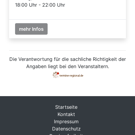
18:00 Uhr - 22:00 Uhr
mehr Infos
Die Verantwortung für die sachliche Richtigkeit der
Angaben liegt bei den Veranstaltern.
Startseite
Kontakt
Impressum
Datenschutz