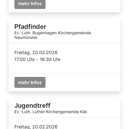
mehr Infos
Pfadfinder
Ev.-Luth. Bugenhagen-Kirchengemeinde
Neumünster
Freitag, 20.02.2026
17:00 Uhr - 18:30 Uhr
mehr Infos
Jugendtreff
Ev.-Luth. Luther-Kirchengemeinde Kiel
Freitag, 20.02.2026