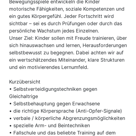
Bewegungsspiele entwickeln die Kinder
motorische Fähigkeiten, soziale Kompetenzen und
ein gutes Körpergefühl. Jeder Fortschritt wird
sichtbar – sei es durch Prüfungen oder durch das
persönliche Wachstum jedes Einzelnen.
Unser Ziel: Kinder sollen mit Freude trainieren, über
sich hinauswachsen und lernen, Herausforderungen
selbstbewusst zu begegnen. Dabei achten wir auf
ein wertschätzendes Miteinander, klare Strukturen
und ein motivierendes Lernumfeld.
Kurzübersicht
• Selbstverteidigungstechniken gegen
Gleichaltrige
• Selbstbehauptung gegen Erwachsene
• die richtige Körpersprache (Anti-Opfer-Signale)
• verbale / körperliche Abgrenzungsmöglichkeiten
• spezielle Arm- und Beintechniken
• Fallschule und das beliebte Training auf dem