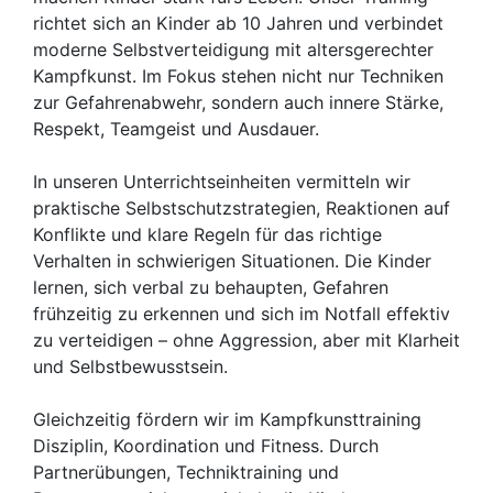
richtet sich an Kinder ab 10 Jahren und verbindet
moderne Selbstverteidigung mit altersgerechter
Kampfkunst. Im Fokus stehen nicht nur Techniken
zur Gefahrenabwehr, sondern auch innere Stärke,
Respekt, Teamgeist und Ausdauer.
In unseren Unterrichtseinheiten vermitteln wir
praktische Selbstschutzstrategien, Reaktionen auf
Konflikte und klare Regeln für das richtige
Verhalten in schwierigen Situationen. Die Kinder
lernen, sich verbal zu behaupten, Gefahren
frühzeitig zu erkennen und sich im Notfall effektiv
zu verteidigen – ohne Aggression, aber mit Klarheit
und Selbstbewusstsein.
Gleichzeitig fördern wir im Kampfkunsttraining
Disziplin, Koordination und Fitness. Durch
Partnerübungen, Techniktraining und