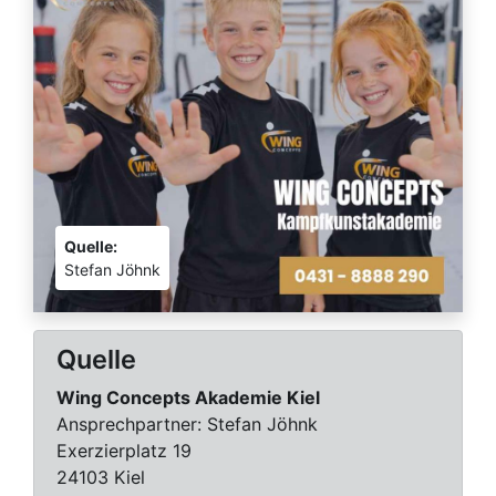
Quelle:
Stefan Jöhnk
Quelle
Wing Concepts Akademie Kiel
Ansprechpartner:
Stefan Jöhnk
Exerzierplatz 19
24103 Kiel