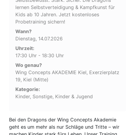
lernen Selbstverteidigung & Kampfkunst für
Kids ab 10 Jahren. Jetzt kostenloses
Probetraining sichern!
Wann?
Dienstag, 14.07.2026
Uhrzeit:
17:30 Uhr - 18:30 Uhr
Wo genau?
Wing Concepts AKADEMIE Kiel, Exerzierplatz
19, Kiel (Mitte)
Kategorie:
Kinder, Sonstige, Kinder & Jugend
Bei den Dragons der Wing Concepts Akademie
geht es um mehr als nur Schläge und Tritte – wir
machen Kinder stark fürs Leben. Unser Training