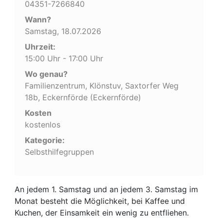
04351-7266840
Wann?
Samstag, 18.07.2026
Uhrzeit:
15:00 Uhr - 17:00 Uhr
Wo genau?
Familienzentrum, Klönstuv, Saxtorfer Weg
18b, Eckernförde (Eckernförde)
Kosten
kostenlos
Kategorie:
Selbsthilfegruppen
An jedem 1. Samstag und an jedem 3. Samstag im
Monat besteht die Möglichkeit, bei Kaffee und
Kuchen, der Einsamkeit ein wenig zu entfliehen.