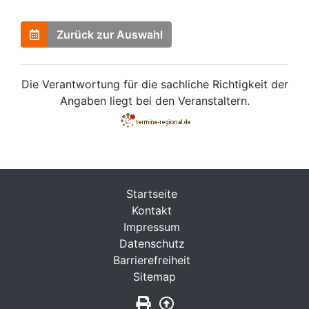
Zurück zur Auswahl
Die Verantwortung für die sachliche Richtigkeit der
Angaben liegt bei den Veranstaltern.
Startseite
Kontakt
Impressum
Datenschutz
Barrierefreiheit
Sitemap
Seite drucken
Zurück nach oben