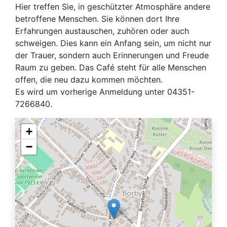
Hier treffen Sie, in geschützter Atmosphäre andere
betroffene Menschen. Sie können dort Ihre
Erfahrungen austauschen, zuhören oder auch
schweigen. Dies kann ein Anfang sein, um nicht nur
der Trauer, sondern auch Erinnerungen und Freude
Raum zu geben. Das Café steht für alle Menschen
offen, die neu dazu kommen möchten.
Es wird um vorherige Anmeldung unter 04351-
7266840.
+
−