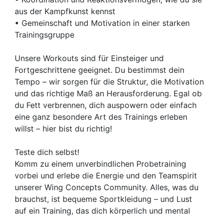
aus der Kampfkunst kennst
• Gemeinschaft und Motivation in einer starken
Trainingsgruppe
Unsere Workouts sind für Einsteiger und
Fortgeschrittene geeignet. Du bestimmst dein
Tempo – wir sorgen für die Struktur, die Motivation
und das richtige Maß an Herausforderung. Egal ob
du Fett verbrennen, dich auspowern oder einfach
eine ganz besondere Art des Trainings erleben
willst – hier bist du richtig!
Teste dich selbst!
Komm zu einem unverbindlichen Probetraining
vorbei und erlebe die Energie und den Teamspirit
unserer Wing Concepts Community. Alles, was du
brauchst, ist bequeme Sportkleidung – und Lust
auf ein Training, das dich körperlich und mental