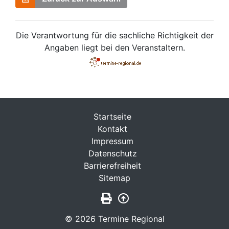
Die Verantwortung für die sachliche Richtigkeit der
Angaben liegt bei den Veranstaltern.
Startseite
Kontakt
Impressum
Datenschutz
Barrierefreiheit
Sitemap
Seite drucken
Zurück nach oben
© 2026 Termine Regional