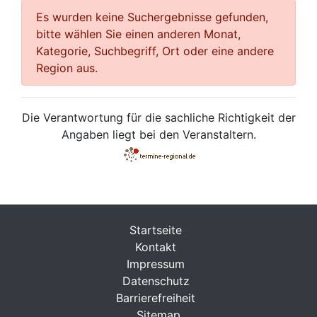
Es wurden keine Suchergebnisse gefunden,
bitte wählen Sie einen anderen Monat,
Kategorie, Suchbegriff, Ort oder eine andere
Region aus.
Die Verantwortung für die sachliche Richtigkeit der
Angaben liegt bei den Veranstaltern.
Startseite
Kontakt
Impressum
Datenschutz
Barrierefreiheit
Sitemap