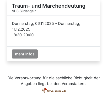
Traum- und Märchendeutung
VHS Südangeln
Donnerstag, 06.11.2025 - Donnerstag,
11.12.2025
18:30-20:00
mehr Infos
Die Verantwortung für die sachliche Richtigkeit der
Angaben liegt bei den Veranstaltern.