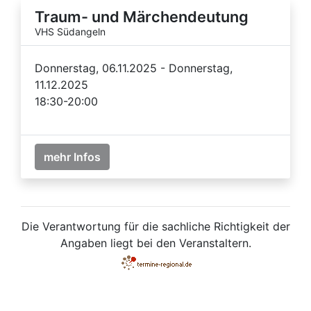
Traum- und Märchendeutung
VHS Südangeln
Donnerstag, 06.11.2025 - Donnerstag,
11.12.2025
18:30-20:00
mehr Infos
Die Verantwortung für die sachliche Richtigkeit der
Angaben liegt bei den Veranstaltern.