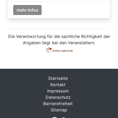
mehr Infos
Die Verantwortung für die sachliche Richtigkeit der
Angaben liegt bei den Veranstaltern.
Startseite
Kontakt
Impressum
Datenschutz
Barrierefreiheit
Sitemap