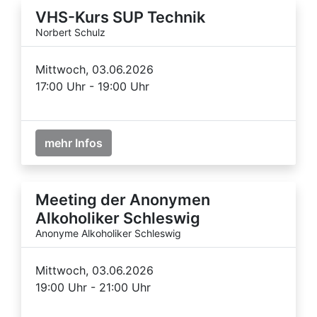
VHS-Kurs SUP Technik
Norbert Schulz
Mittwoch, 03.06.2026
17:00 Uhr - 19:00 Uhr
mehr Infos
Meeting der Anonymen
Alkoholiker Schleswig
Anonyme Alkoholiker Schleswig
Mittwoch, 03.06.2026
19:00 Uhr - 21:00 Uhr