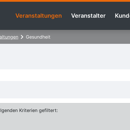
Veranstaltungen
Veranstalter
Kund
altungen
Gesundheit
genden Kriterien gefiltert: