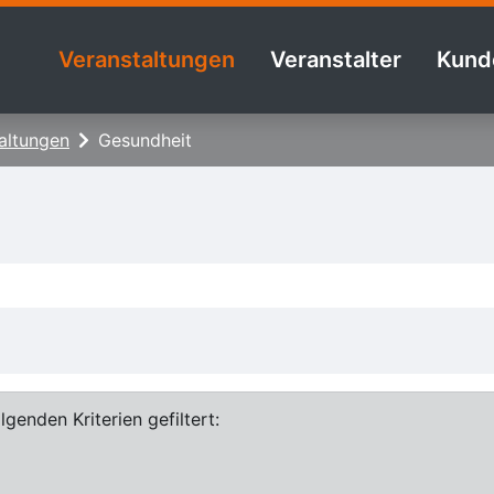
Veranstaltungen
Veranstalter
Kund
altungen
Gesundheit
genden Kriterien gefiltert: