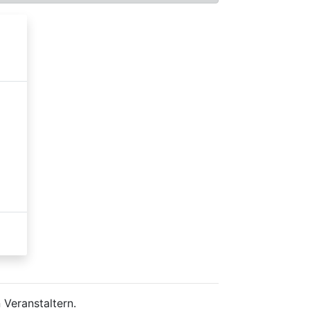
 Veranstaltern.