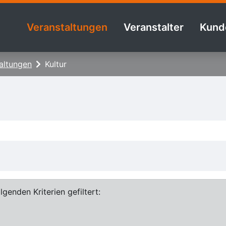
Veranstaltungen
Veranstalter
Kund
altungen
Kultur
genden Kriterien gefiltert: