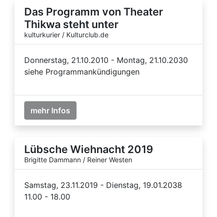
Das Programm von Theater
Thikwa steht unter
kulturkurier / Kulturclub.de
Donnerstag, 21.10.2010 - Montag, 21.10.2030
siehe Programmankündigungen
mehr Infos
Lübsche Wiehnacht 2019
Brigitte Dammann / Reiner Westen
Samstag, 23.11.2019 - Dienstag, 19.01.2038
11.00 - 18.00