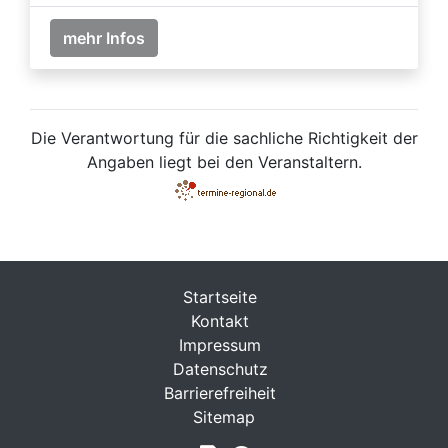
mehr Infos
Die Verantwortung für die sachliche Richtigkeit der
Angaben liegt bei den Veranstaltern.
Startseite
Kontakt
Impressum
Datenschutz
Barrierefreiheit
Sitemap