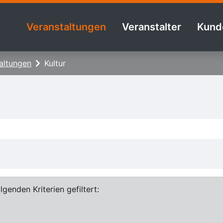
Veranstaltungen
Veranstalter
Kund
altungen
Kultur
genden Kriterien gefiltert: