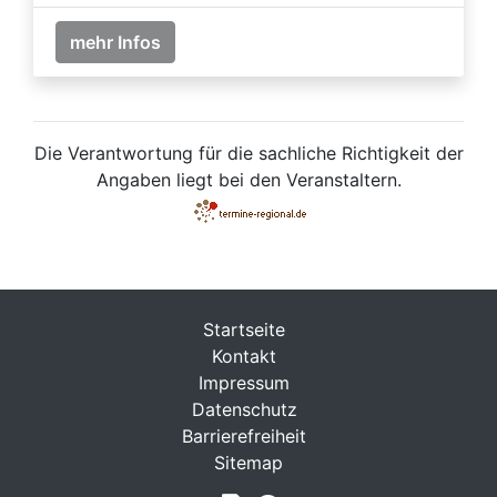
mehr Infos
Die Verantwortung für die sachliche Richtigkeit der
Angaben liegt bei den Veranstaltern.
Startseite
Kontakt
Impressum
Datenschutz
Barrierefreiheit
Sitemap