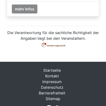
mehr Infos
Die Verantwortung für die sachliche Richtigkeit der
Angaben liegt bei den Veranstaltern.
Startseite
Kontakt
Impressum
Datenschutz
Barrierefreiheit
Sitemap