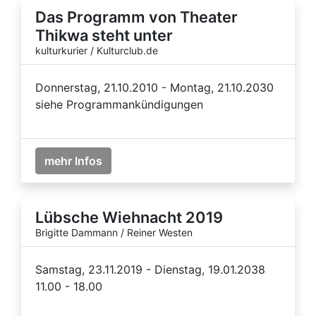
Das Programm von Theater
Thikwa steht unter
kulturkurier / Kulturclub.de
Donnerstag, 21.10.2010 - Montag, 21.10.2030
siehe Programmankündigungen
mehr Infos
Lübsche Wiehnacht 2019
Brigitte Dammann / Reiner Westen
Samstag, 23.11.2019 - Dienstag, 19.01.2038
11.00 - 18.00