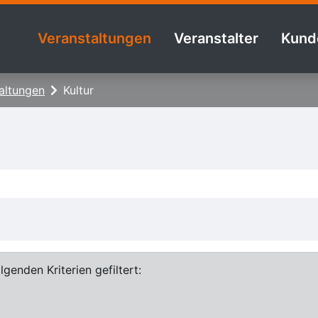
Veranstaltungen
Veranstalter
Kund
altungen
Kultur
genden Kriterien gefiltert: